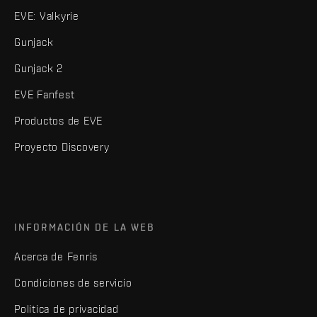
EVE: Valkyrie
Gunjack
Gunjack 2
EVE Fanfest
Productos de EVE
Proyecto Discovery
INFORMACIÓN DE LA WEB
Acerca de Fenris
Condiciones de servicio
Política de privacidad