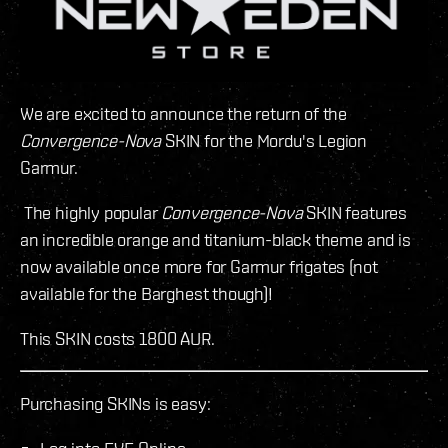
We are excited to announce the return of the
Convergence-Nova
SKIN for the Mordu's Legion
Garmur.
The highly popular
Convergence-Nova
SKIN features
an incredible orange and titanium-black theme and is
now available once more for Garmur frigates (not
available for the Barghest though)!
This SKIN costs 1800 AUR.
Purchasing SKINs is easy: