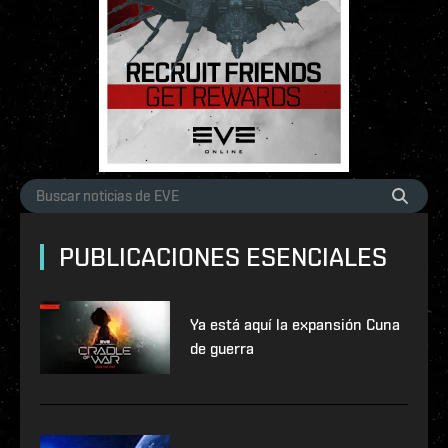
PUBLICACIONES ESENCIALES
Ya está aquí la expansión Cuna
de guerra