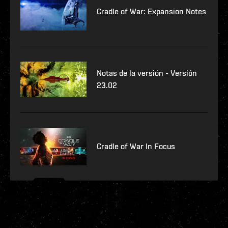
Cradle of War: Expansion Notes
Notas de la versión - Versión
23.02
Cradle of War In Focus