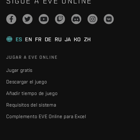
SIGUE A EVE ONLINE
ES
EN
FR
DE
RU
JA
KO
ZH
JUGAR A EVE ONLINE
Jugar gratis
Descargar el juego
Añadir tiempo de juego
Requisitos del sistema
Complemento EVE Online para Excel