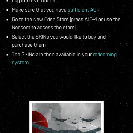
Log into EVE Online
Make sure that you have
sufficient AUR
Go to the New Eden Store (press ALT-4 or use the
Neocom to access the store)
Select the SKINs you would like to buy and
purchase them
The SKINs are then available in your
redeeming
system