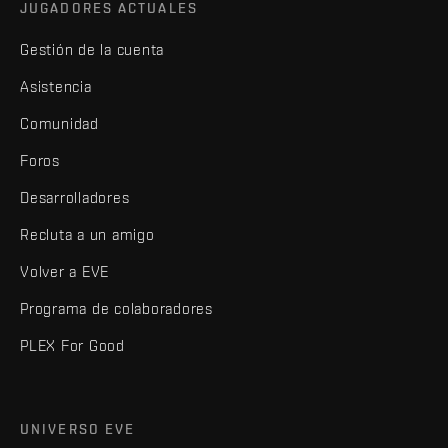
JUGADORES ACTUALES
Gestión de la cuenta
Asistencia
Comunidad
Foros
Desarrolladores
Recluta a un amigo
Volver a EVE
Programa de colaboradores
PLEX For Good
UNIVERSO EVE