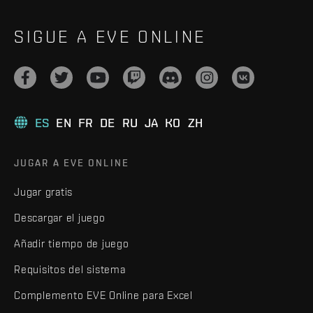
SIGUE A EVE ONLINE
ES
EN
FR
DE
RU
JA
KO
ZH
JUGAR A EVE ONLINE
Jugar gratis
Descargar el juego
Añadir tiempo de juego
Requisitos del sistema
Complemento EVE Online para Excel