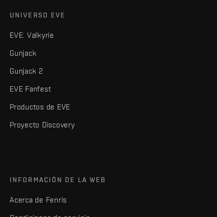
UNIVERSO EVE
EVE: Valkyrie
Gunjack
Gunjack 2
EVE Fanfest
Productos de EVE
Proyecto Discovery
INFORMACIÓN DE LA WEB
Acerca de Fenris