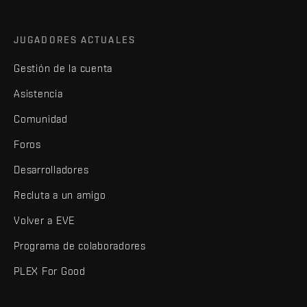
JUGADORES ACTUALES
Gestión de la cuenta
Asistencia
Comunidad
Foros
Desarrolladores
Recluta a un amigo
Volver a EVE
Programa de colaboradores
PLEX For Good