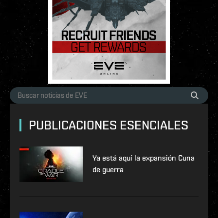
PUBLICACIONES ESENCIALES
Ya está aquí la expansión Cuna
de guerra