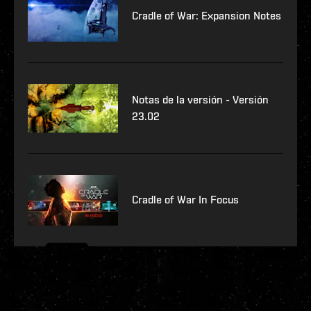
Cradle of War: Expansion Notes
Notas de la versión - Versión
23.02
Cradle of War In Focus