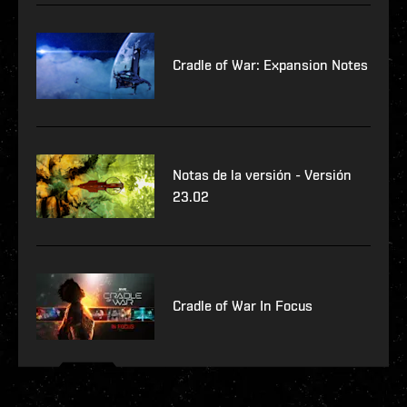
Cradle of War: Expansion Notes
Notas de la versión - Versión
23.02
Cradle of War In Focus