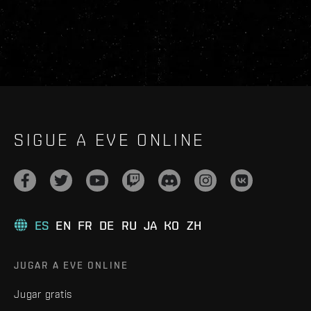
SIGUE A EVE ONLINE
ES
EN
FR
DE
RU
JA
KO
ZH
JUGAR A EVE ONLINE
Jugar gratis