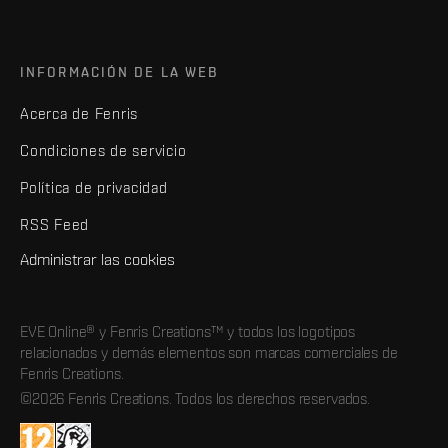
INFORMACIÓN DE LA WEB
Acerca de Fenris
Condiciones de servicio
Política de privacidad
RSS Feed
Administrar las cookies
EVE Online® y Fenris Creations™ y todos los logotipos
relacionados y demás elementos son marcas comerciales de
Fenris Creations.
©2026 Fenris Creations. Todos los derechos reservados.