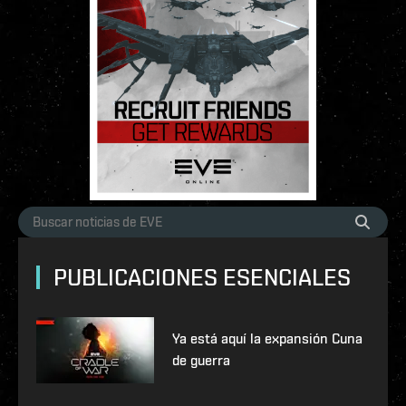
PUBLICACIONES ESENCIALES
Ya está aquí la expansión Cuna
de guerra