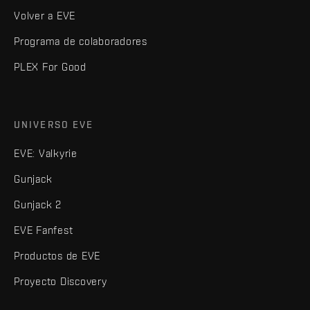
Volver a EVE
Programa de colaboradores
PLEX For Good
UNIVERSO EVE
EVE: Valkyrie
Gunjack
Gunjack 2
EVE Fanfest
Productos de EVE
Proyecto Discovery