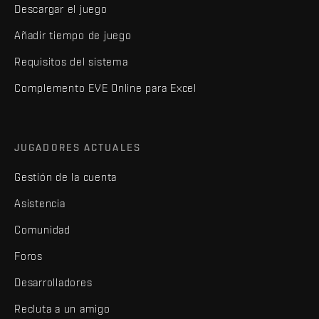
Descargar el juego
Añadir tiempo de juego
Requisitos del sistema
Complemento EVE Online para Excel
JUGADORES ACTUALES
Gestión de la cuenta
Asistencia
Comunidad
Foros
Desarrolladores
Recluta a un amigo