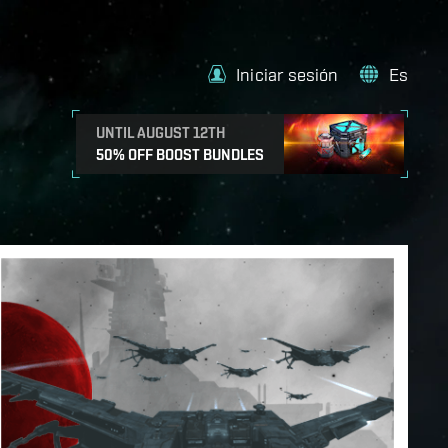
Iniciar sesión
Es
UNTIL AUGUST 12TH
50% OFF BOOST BUNDLES