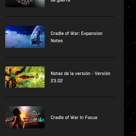
Cradle of War: Expansion
Notes
Notas de la versión - Versión
23.02
Cradle of War In Focus