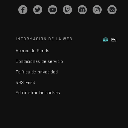
INFORMACIÓN DE LA WEB
Es
Acerca de Fenris
Condiciones de servicio
Política de privacidad
RSS Feed
Administrar las cookies