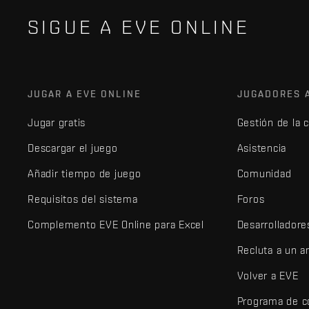
SIGUE A EVE ONLINE
JUGAR A EVE ONLINE
JUGADORES 
Jugar gratis
Gestión de la 
Descargar el juego
Asistencia
Añadir tiempo de juego
Comunidad
Requisitos del sistema
Foros
Complemento EVE Online para Excel
Desarrolladore
Recluta a un 
Volver a EVE
Programa de c