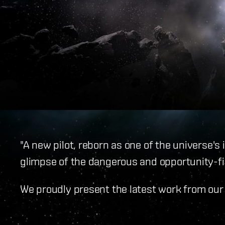
"A new pilot, reborn as one of the universe's 
glimpse of the dangerous and opportunity-fil
We proudly present the latest work from our