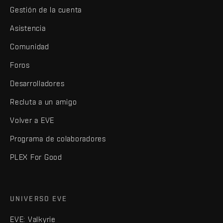
Gestión de la cuenta
Asistencia
Comunidad
Foros
Desarrolladores
Recluta a un amigo
Volver a EVE
Programa de colaboradores
PLEX For Good
UNIVERSO EVE
EVE: Valkyrie