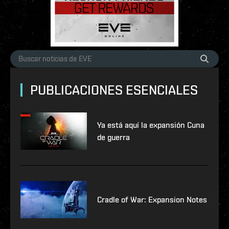
PUBLICACIONES ESENCIALES
Ya está aquí la expansión Cuna
de guerra
Cradle of War: Expansion Notes