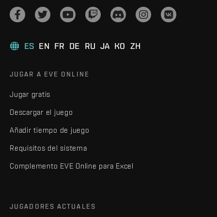
ES
EN
FR
DE
RU
JA
KO
ZH
JUGAR A EVE ONLINE
Jugar gratis
Descargar el juego
Añadir tiempo de juego
Requisitos del sistema
Complemento EVE Online para Excel
JUGADORES ACTUALES