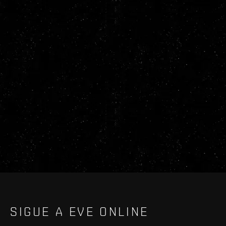
SIGUE A EVE ONLINE