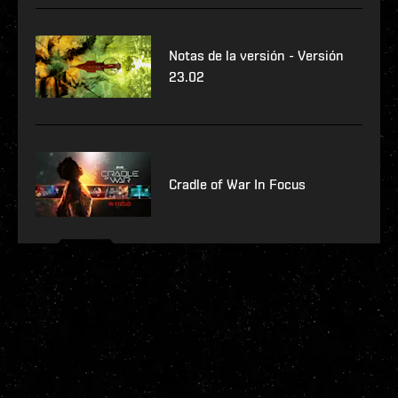
Notas de la versión - Versión
23.02
Cradle of War In Focus