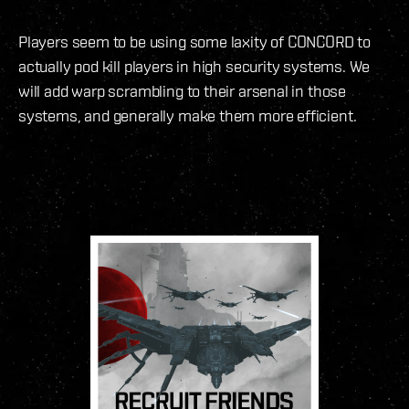
Players seem to be using some laxity of CONCORD to
actually pod kill players in high security systems. We
will add warp scrambling to their arsenal in those
systems, and generally make them more efficient.