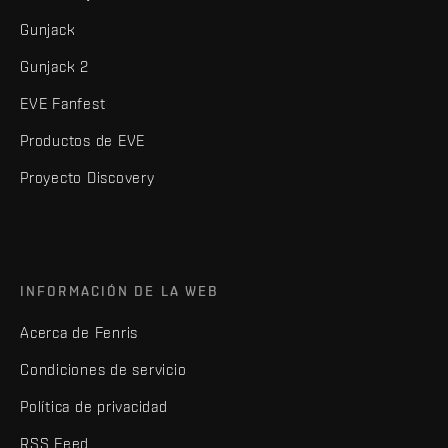
Gunjack
Gunjack 2
EVE Fanfest
Productos de EVE
Proyecto Discovery
INFORMACIÓN DE LA WEB
Acerca de Fenris
Condiciones de servicio
Política de privacidad
RSS Feed