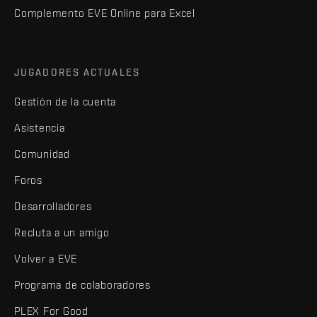
Complemento EVE Online para Excel
JUGADORES ACTUALES
Gestión de la cuenta
Asistencia
Comunidad
Foros
Desarrolladores
Recluta a un amigo
Volver a EVE
Programa de colaboradores
PLEX For Good