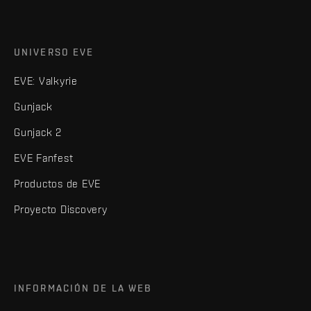
UNIVERSO EVE
EVE: Valkyrie
Gunjack
Gunjack 2
EVE Fanfest
Productos de EVE
Proyecto Discovery
INFORMACIÓN DE LA WEB