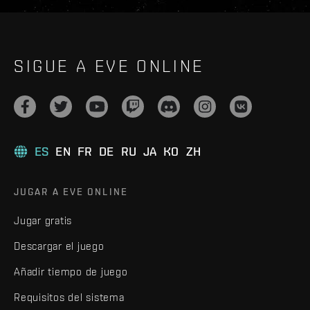
SIGUE A EVE ONLINE
ES
EN
FR
DE
RU
JA
KO
ZH
JUGAR A EVE ONLINE
Jugar gratis
Descargar el juego
Añadir tiempo de juego
Requisitos del sistema