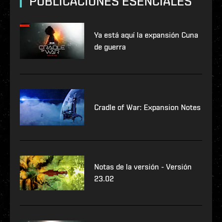
PUBLICACIONES ESENCIALES
Ya está aquí la expansión Cuna
de guerra
Cradle of War: Expansion Notes
Notas de la versión - Versión
23.02