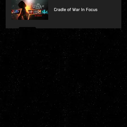
Cradle of War In Focus