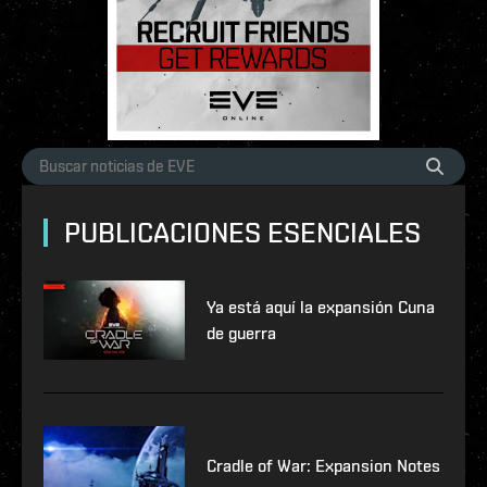
PUBLICACIONES ESENCIALES
Ya está aquí la expansión Cuna
de guerra
Cradle of War: Expansion Notes