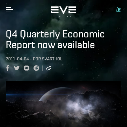
Q4 Quarterly Economic
Report now available
2011-04-04
-
POR
SVARTHOL