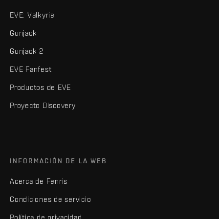
EVE: Valkyrie
Gunjack
Gunjack 2
EVE Fanfest
Productos de EVE
Proyecto Discovery
INFORMACIÓN DE LA WEB
Acerca de Fenris
Condiciones de servicio
Política de privacidad