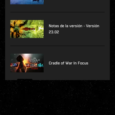
Notas de la versión - Versión
23.02
Cradle of War In Focus