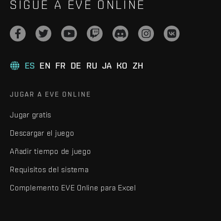
SIGUE A EVE ONLINE
ES
EN
FR
DE
RU
JA
KO
ZH
JUGAR A EVE ONLINE
Jugar gratis
Descargar el juego
Añadir tiempo de juego
Requisitos del sistema
Complemento EVE Online para Excel