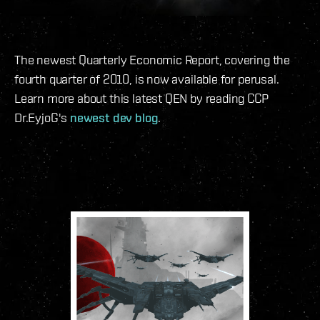
The newest Quarterly Economic Report, covering the
fourth quarter of 2010, is now available for perusal.
Learn more about this latest QEN by reading CCP
Dr.EyjoG's
newest dev blog
.