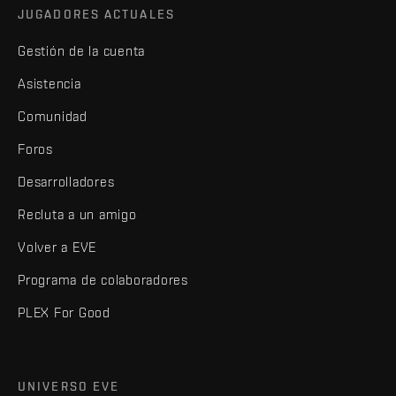
JUGADORES ACTUALES
Gestión de la cuenta
Asistencia
Comunidad
Foros
Desarrolladores
Recluta a un amigo
Volver a EVE
Programa de colaboradores
PLEX For Good
UNIVERSO EVE