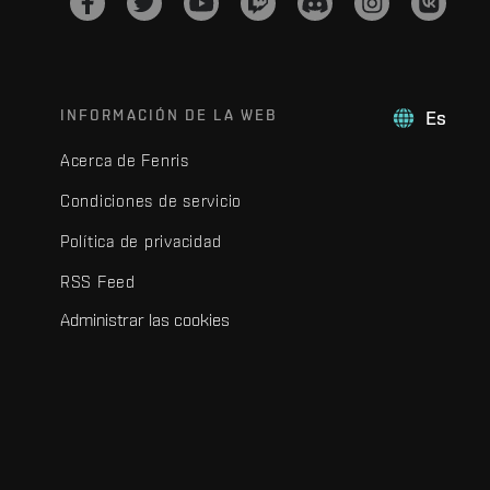
INFORMACIÓN DE LA WEB
Es
Acerca de Fenris
Condiciones de servicio
Política de privacidad
RSS Feed
Administrar las cookies