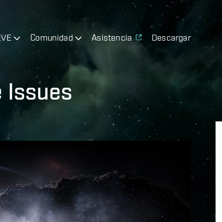
EVE
Comunidad
Asistencia
Descargar
 Issues