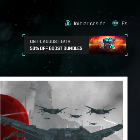
Iniciar sesión
Es
UNTIL AUGUST 12TH
50% OFF BOOST BUNDLES