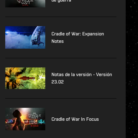
Cradle of War: Expansion
Notes
Notas de la versión - Versión
23.02
Cradle of War In Focus