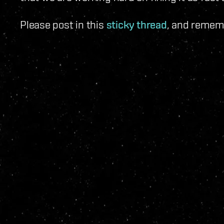
Please post in this
sticky thread
, and rememb