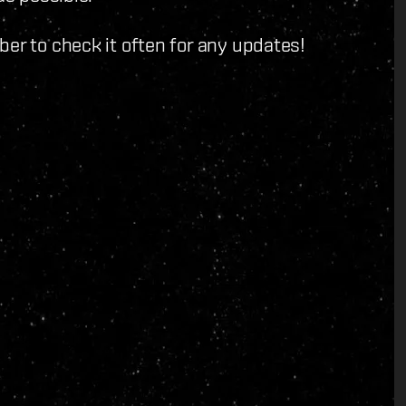
er to check it often for any updates!