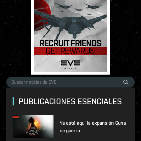
PUBLICACIONES ESENCIALES
Ya está aquí la expansión Cuna
de guerra