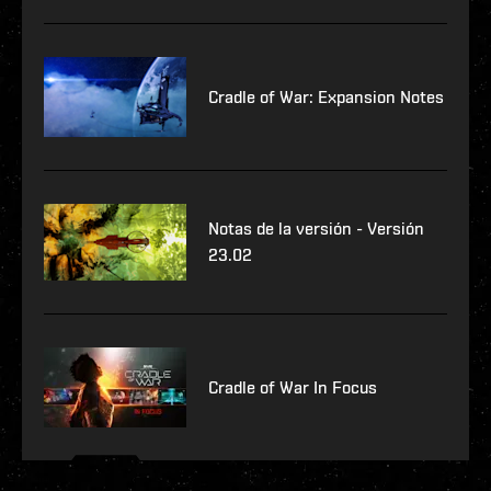
Cradle of War: Expansion Notes
Notas de la versión - Versión
23.02
Cradle of War In Focus