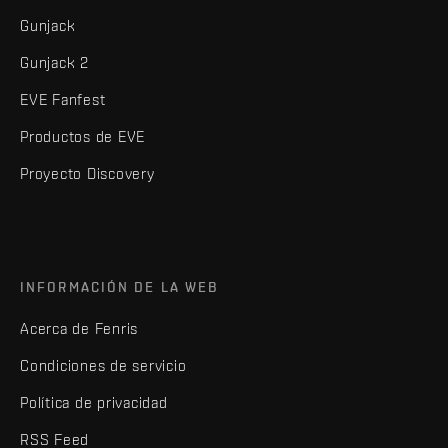
Gunjack
Gunjack 2
EVE Fanfest
Productos de EVE
Proyecto Discovery
INFORMACIÓN DE LA WEB
Acerca de Fenris
Condiciones de servicio
Política de privacidad
RSS Feed