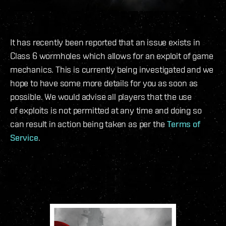
It has recently been reported that an issue exists in
Class 6 wormholes which allows for an exploit of game
mechanics. This is currently being investigated and we
hope to have some more details for you as soon as
possible. We would advise all players that the use
of exploits is not permitted at any time and doing so
can result in action being taken as per the
Terms of
Service
.