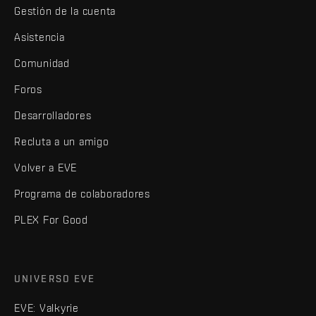
Gestión de la cuenta
Asistencia
Comunidad
Foros
Desarrolladores
Recluta a un amigo
Volver a EVE
Programa de colaboradores
PLEX For Good
UNIVERSO EVE
EVE: Valkyrie