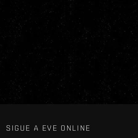
SIGUE A EVE ONLINE