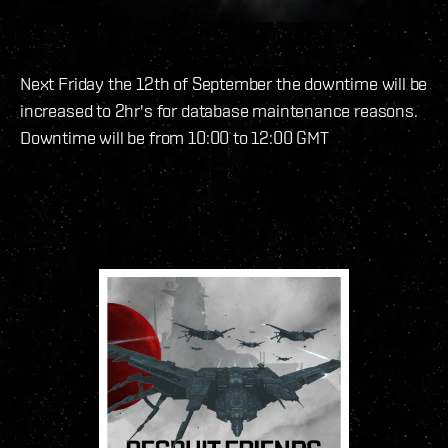
Next Friday the 12th of September the downtime will be
increased to 2hr's for database maintenance reasons.
Downtime will be from 10:00 to 12:00 GMT