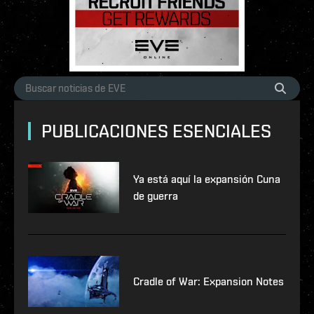
PUBLICACIONES ESENCIALES
Ya está aquí la expansión Cuna
de guerra
Cradle of War: Expansion Notes