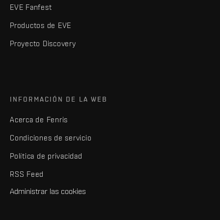
EVE Fanfest
Productos de EVE
Proyecto Discovery
INFORMACIÓN DE LA WEB
Acerca de Fenris
Condiciones de servicio
Política de privacidad
RSS Feed
Administrar las cookies