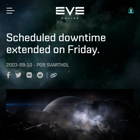
Scheduled downtime
extended on Friday.
2003-09-10
-
POR
SVARTHOL