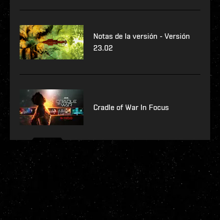
Notas de la versión - Versión
23.02
Cradle of War In Focus