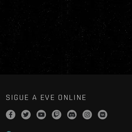
SIGUE A EVE ONLINE