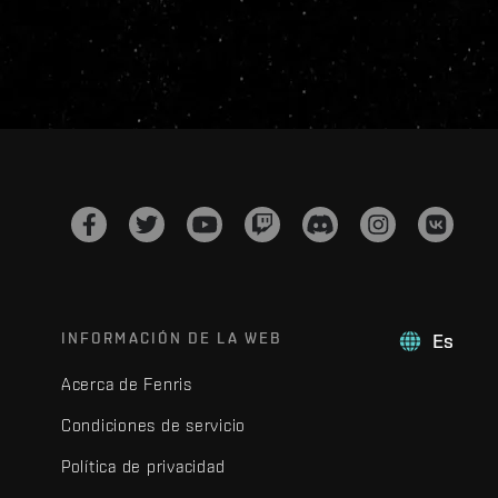
INFORMACIÓN DE LA WEB
Es
Acerca de Fenris
Condiciones de servicio
Política de privacidad