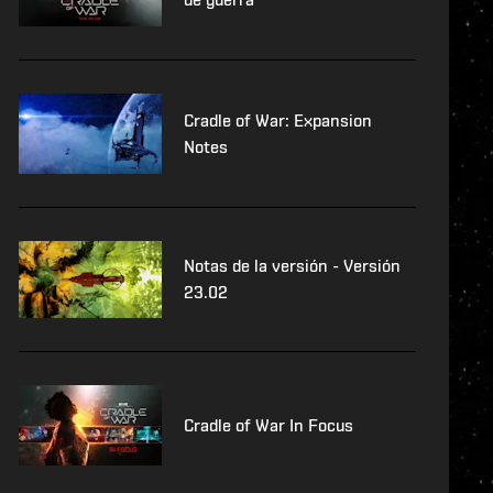
Cradle of War: Expansion
Notes
Notas de la versión - Versión
23.02
Cradle of War In Focus