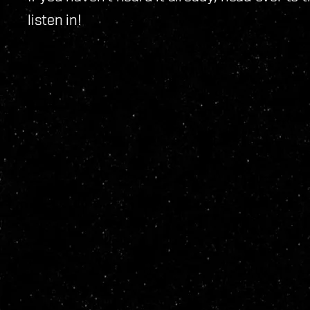
listen in!