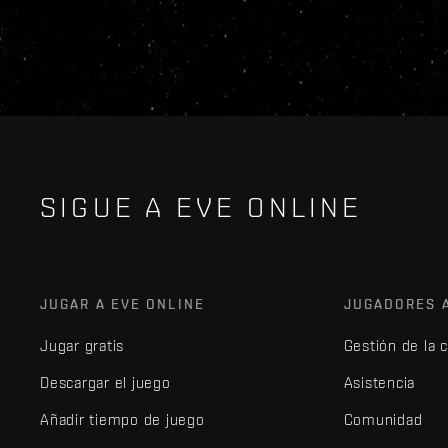
SIGUE A EVE ONLINE
JUGAR A EVE ONLINE
JUGADORES 
Jugar gratis
Gestión de la 
Descargar el juego
Asistencia
Añadir tiempo de juego
Comunidad