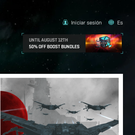
Iniciar sesión
Es
UNTIL AUGUST 12TH
50% OFF BOOST BUNDLES