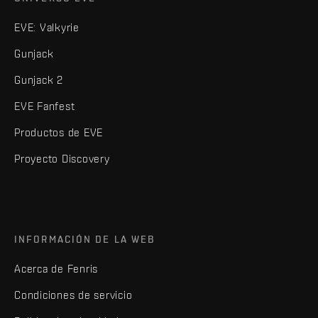
EVE: Valkyrie
Gunjack
Gunjack 2
EVE Fanfest
Productos de EVE
Proyecto Discovery
INFORMACIÓN DE LA WEB
Acerca de Fenris
Condiciones de servicio