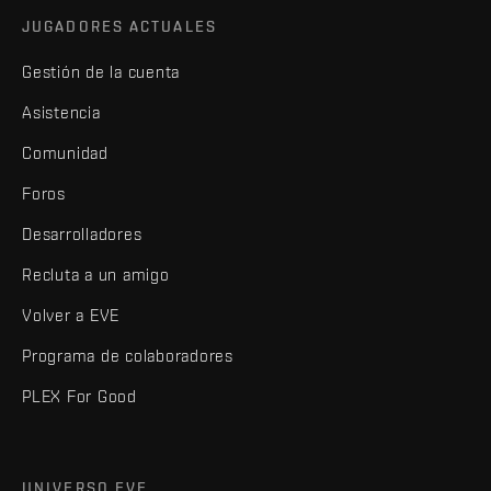
JUGADORES ACTUALES
Gestión de la cuenta
Asistencia
Comunidad
Foros
Desarrolladores
Recluta a un amigo
Volver a EVE
Programa de colaboradores
PLEX For Good
UNIVERSO EVE