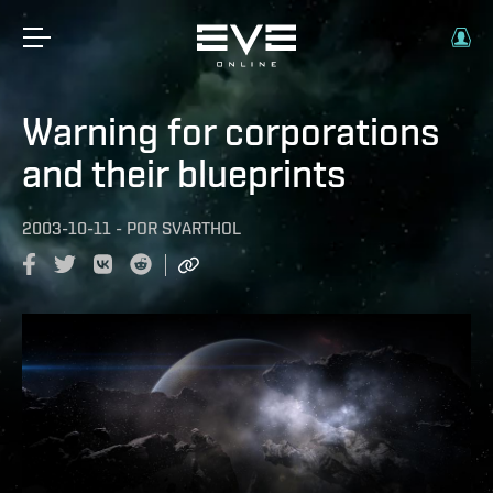
Warning for corporations
and their blueprints
2003-10-11
-
POR
SVARTHOL