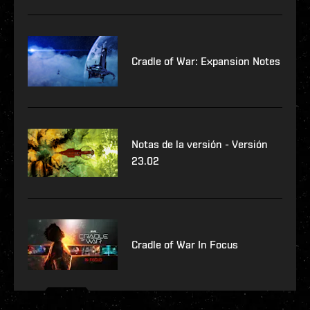
Cradle of War: Expansion Notes
Notas de la versión - Versión
23.02
Cradle of War In Focus