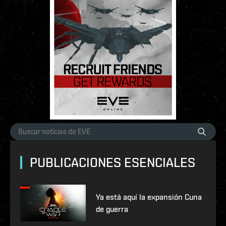
PUBLICACIONES ESENCIALES
Ya está aquí la expansión Cuna
de guerra