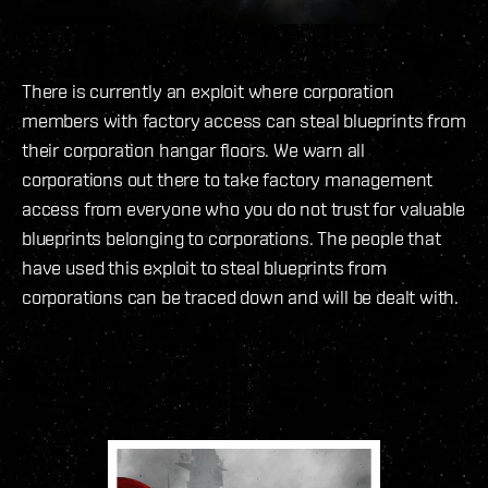
There is currently an exploit where corporation
members with factory access can steal blueprints from
their corporation hangar floors. We warn all
corporations out there to take factory management
access from everyone who you do not trust for valuable
blueprints belonging to corporations. The people that
have used this exploit to steal blueprints from
corporations can be traced down and will be dealt with.