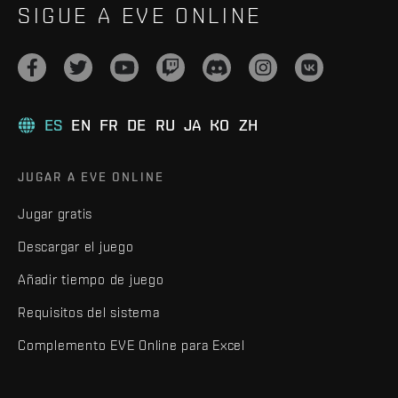
SIGUE A EVE ONLINE
ES
EN
FR
DE
RU
JA
KO
ZH
JUGAR A EVE ONLINE
Jugar gratis
Descargar el juego
Añadir tiempo de juego
Requisitos del sistema
Complemento EVE Online para Excel