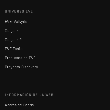
UNIVERSO EVE
EVE: Valkyrie
Gunjack
Gunjack 2
EVE Fanfest
Productos de EVE
Proyecto Discovery
INFORMACIÓN DE LA WEB
Acerca de Fenris