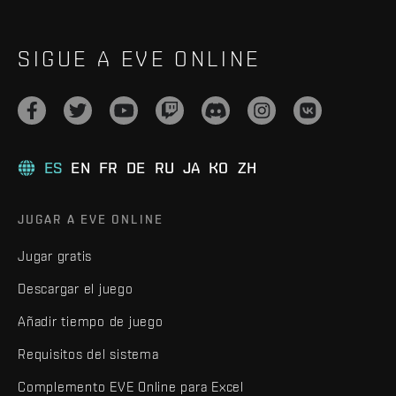
SIGUE A EVE ONLINE
ES
EN
FR
DE
RU
JA
KO
ZH
JUGAR A EVE ONLINE
Jugar gratis
Descargar el juego
Añadir tiempo de juego
Requisitos del sistema
Complemento EVE Online para Excel