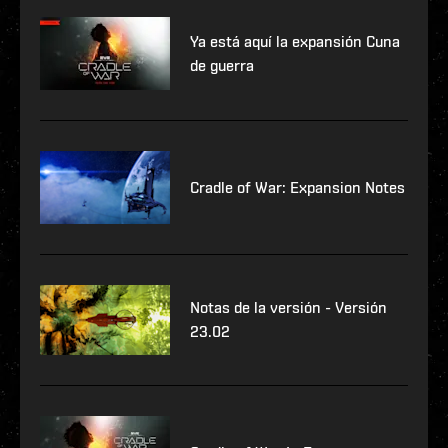
Ya está aquí la expansión Cuna
de guerra
Cradle of War: Expansion Notes
Notas de la versión - Versión
23.02