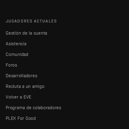
JUGADORES ACTUALES
Gestión de la cuenta
Asistencia
Comunidad
Foros
Desarrolladores
Recluta a un amigo
Volver a EVE
Programa de colaboradores
PLEX For Good