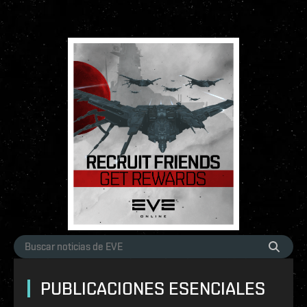
PUBLICACIONES ESENCIALES