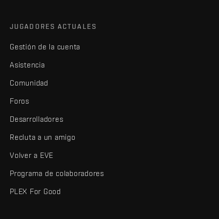
JUGADORES ACTUALES
Gestión de la cuenta
Asistencia
Comunidad
Foros
Desarrolladores
Recluta a un amigo
Volver a EVE
Programa de colaboradores
PLEX For Good