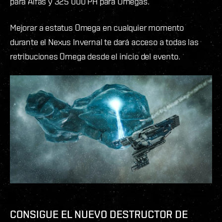
para Alfas y 325 000 PH para Omegas.
Mejorar a estatus Omega en cualquier momento
durante el Nexus Invernal te dará acceso a todas las
retribuciones Omega desde el inicio del evento.
CONSIGUE EL NUEVO DESTRUCTOR DE