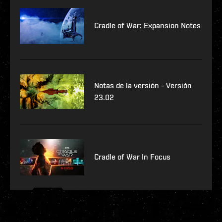
Cradle of War: Expansion Notes
Notas de la versión - Versión
23.02
Cradle of War In Focus