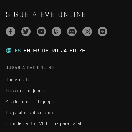
SIGUE A EVE ONLINE
ES
EN
FR
DE
RU
JA
KO
ZH
JUGAR A EVE ONLINE
Jugar gratis
Descargar el juego
Añadir tiempo de juego
Requisitos del sistema
Complemento EVE Online para Excel