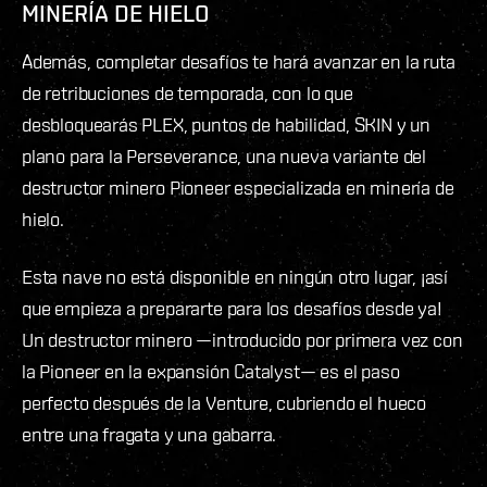
MINERÍA DE HIELO
Además, completar desafíos te hará avanzar en la ruta
de retribuciones de temporada, con lo que
desbloquearás PLEX, puntos de habilidad, SKIN y un
plano para la Perseverance, una nueva variante del
destructor minero Pioneer especializada en minería de
hielo.
Esta nave no está disponible en ningún otro lugar, ¡así
que empieza a prepararte para los desafíos desde ya!
Un destructor minero —introducido por primera vez con
la Pioneer en la expansión Catalyst— es el paso
perfecto después de la Venture, cubriendo el hueco
entre una fragata y una gabarra.