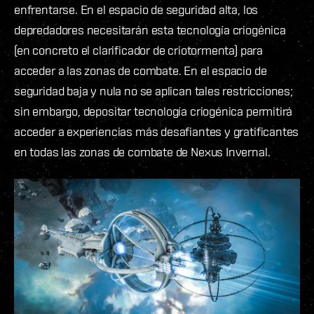
enfrentarse. En el espacio de seguridad alta, los
depredadores necesitarán esta tecnología criogénica
(en concreto el clarificador de criotormenta) para
acceder a las zonas de combate. En el espacio de
seguridad baja y nula no se aplican tales restricciones;
sin embargo, depositar tecnología criogénica permitirá
acceder a experiencias más desafiantes y gratificantes
en todas las zonas de combate de Nexus Invernal.