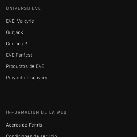
UNIVERSO EVE
EVE: Valkyrie
Gunjack
Gunjack 2
EVE Fanfest
Productos de EVE
Proyecto Discovery
INFORMACIÓN DE LA WEB
Acerca de Fenris
Condiciones de servicio