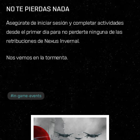
NO TE PIERDAS NADA
Asegúrate de iniciar sesión y completar actividades
desde el primer día para no perderte ninguna de las
retribuciones de Nexus Invernal.
Nos vemos en la tormenta.
#
in-game-events