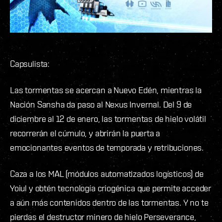
Capsulista:
Las tormentas se acercan a Nuevo Edén, mientras la
Nación Sansha da paso al Nexus Invernal. Del 9 de
diciembre al 12 de enero, las tormentas de hielo volátil
recorrerán el cúmulo, y abrirán la puerta a
emocionantes eventos de temporada y retribuciones.
Caza a los MAL (módulos automatizados logísticos) de
Yoiul y obtén tecnología criogénica que permite acceder
a aún más contenidos dentro de las tormentas. Y no te
pierdas el destructor minero de hielo Perseverance,