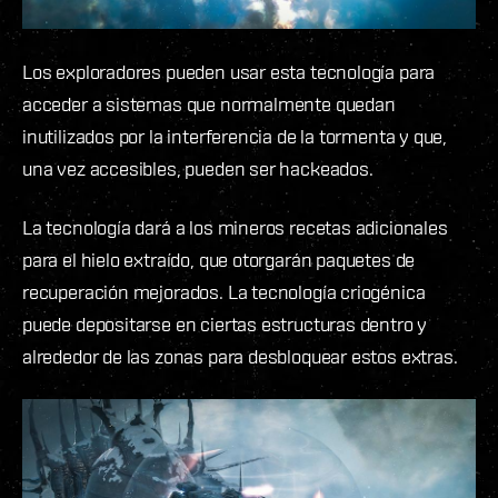
Los exploradores pueden usar esta tecnología para
acceder a sistemas que normalmente quedan
inutilizados por la interferencia de la tormenta y que,
una vez accesibles, pueden ser hackeados.
La tecnología dará a los mineros recetas adicionales
para el hielo extraído, que otorgarán paquetes de
recuperación mejorados. La tecnología criogénica
puede depositarse en ciertas estructuras dentro y
alrededor de las zonas para desbloquear estos extras.