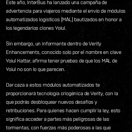
Este año, InterBus ha lanzado una campaña de
advertencia para viajeros mediante el envío de módulos
automatizados logísticos (MAL) bautizados en honor a
los legendarios clones Yoiul.
Sin embargo, un informante dentro de Verity
Enhancements, conocido solo por el nombre en clave
Yoiul Kattar, afirma tener pruebas de que los MAL de
Yoiul no son lo que parecen.
Dar caza a estos módulos automatizados te
proporcionará tecnología criogénica de Verity, con la
que podrás desbloquear nuevos desafíos y
retribuciones. Para quienes hacen cumplir la ley, esto
significa acceder a partes más peligrosas de las
tormentas, con fuerzas más poderosas a las que