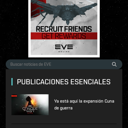
PUBLICACIONES ESENCIALES
Ya está aquí la expansión Cuna
de guerra