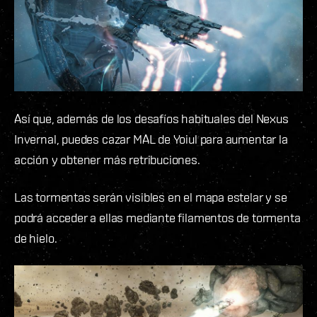
Así que, además de los desafíos habituales del Nexus
Invernal, puedes cazar MAL de Yoiul para aumentar la
acción y obtener más retribuciones.
Las tormentas serán visibles en el mapa estelar y se
podrá acceder a ellas mediante filamentos de tormenta
de hielo.