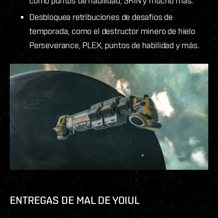
como puntos de habilidad, SKIN y mucho más.
Desbloquea retribuciones de desafíos de
temporada, como el destructor minero de hielo
Perseverance, PLEX, puntos de habilidad y más.
ENTREGAS DE MAL DE YOIUL