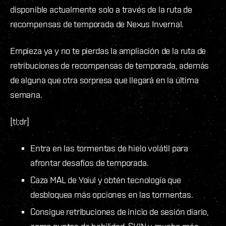
disponible actualmente solo a través de la ruta de
recompensas de temporada de Nexus Invernal.
Empieza ya y no te pierdas la ampliación de la ruta de
retribuciones de recompensas de temporada, además
de alguna que otra sorpresa que llegará en la última
semana.
[tl;dr]
Entra en las tormentas de hielo volátil para
afrontar desafíos de temporada.
Caza MAL de Yoiul y obtén tecnología que
desbloquea más opciones en las tormentas.
Consigue retribuciones de inicio de sesión diario,