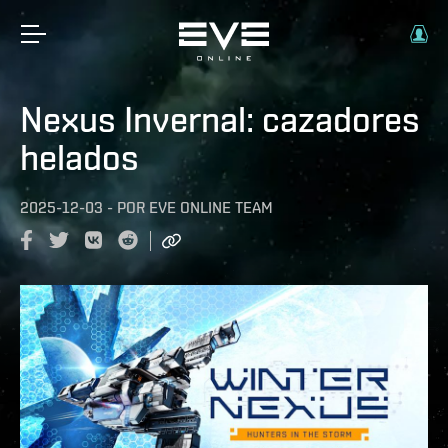
Nexus Invernal: cazadores
helados
2025-12-03
-
POR
EVE ONLINE TEAM