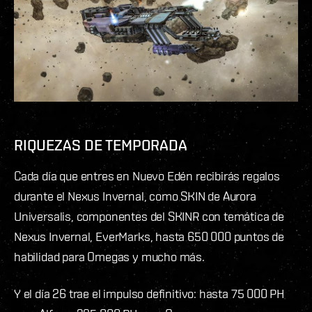
RIQUEZAS DE TEMPORADA
Cada día que entres en Nuevo Edén recibirás regalos
durante el Nexus Invernal, como SKIN de Aurora
Universalis, componentes del SKINR con temática de
Nexus Invernal, EverMarks, hasta 650 000 puntos de
habilidad para Omegas y mucho más.
Y el día 26 trae el impulso definitivo: hasta 75 000 PH