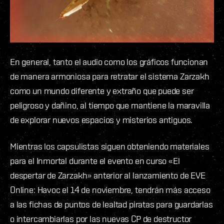
En general, tanto el audio como los gráficos funcionan
de manera armoniosa para retratar el sistema Zarzakh
como un mundo diferente y extraño que puede ser
peligroso y dañino, al tiempo que mantiene la maravilla
de explorar nuevos espacios y misterios antiguos.
Mientras los capsulistas siguen obteniendo materiales
para el Inmortal durante el evento en curso «El
despertar de Zarzakh» anterior al lanzamiento de EVE
Online: Havoc el 14 de noviembre, tendrán más acceso
a las fichas de puntos de lealtad piratas para guardarlas
o intercambiarlas por las nuevas CP de destructor