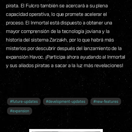
pirata. El Fulcro también se acercará a su plena
capacidad operativa, lo que promete acelerar el
proceso. El Inmortal está dispuesto a obtener una
mayor comprensión de la tecnología joviana y la
historia del sistema Zarzakh, por lo que habrá más
misterios por descubrir después del lanzamiento de la
expansión Havoc. ¡Participa ahora ayudando al Inmortal
y sus aliados piratas a sacar a la luz más revelaciones!
#
future-updates
#
development-updates
#
new-features
#
expansion