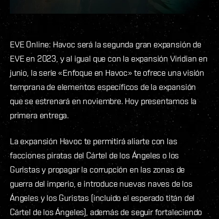
EVE Online: Havoc será la segunda gran expansión de
EVE en 2023, y al igual que con la expansión Viridian en
junio, la serie «Enfoque en Havoc» te ofrece una visión
temprana de elementos específicos de la expansión
que se estrenará en noviembre. Hoy presentamos la
primera entrega.
La expansión Havoc te permitirá aliarte con las
facciones piratas del Cártel de los Ángeles o los
Guristas y propagar la corrupción en las zonas de
guerra del imperio, e introduce nuevas naves de los
Ángeles y los Guristas (incluido el esperado titán del
Cártel de los Ángeles), además de seguir fortaleciendo