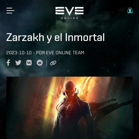
Zarzakh y el Inmortal
2023-10-10
-
POR
EVE ONLINE TEAM