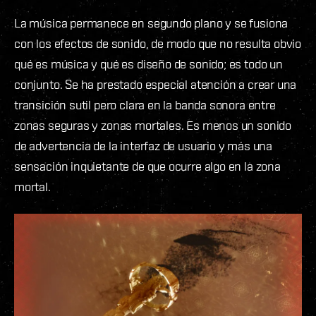
La música permanece en segundo plano y se fusiona
con los efectos de sonido, de modo que no resulta obvio
qué es música y qué es diseño de sonido; es todo un
conjunto. Se ha prestado especial atención a crear una
transición sutil pero clara en la banda sonora entre
zonas seguras y zonas mortales. Es menos un sonido
de advertencia de la interfaz de usuario y más una
sensación inquietante de que ocurre algo en la zona
mortal.