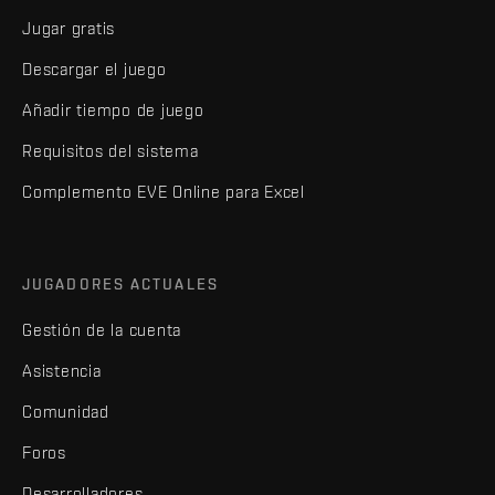
Jugar gratis
Descargar el juego
Añadir tiempo de juego
Requisitos del sistema
Complemento EVE Online para Excel
JUGADORES ACTUALES
Gestión de la cuenta
Asistencia
Comunidad
Foros
Desarrolladores