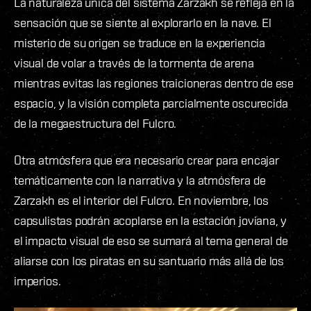
La naturaleza única del sistema Zarzakh se refleja en la
sensación que se siente al explorarlo en la nave. El
misterio de su origen se traduce en la experiencia
visual de volar a través de la tormenta de arena
mientras evitas las regiones traicioneras dentro de ese
espacio, y la visión completa parcialmente oscurecida
de la megaestructura del Fulcro.
Otra atmósfera que era necesario crear para encajar
temáticamente con la narrativa y la atmósfera de
Zarzakh es el interior del Fulcro. En noviembre, los
capsulistas podrán acoplarse en la estación joviana, y
el impacto visual de eso se sumará al tema general de
aliarse con los piratas en su santuario más allá de los
imperios.