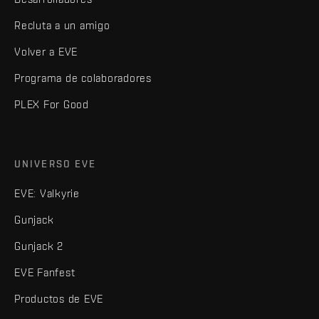
Recluta a un amigo
Volver a EVE
Programa de colaboradores
PLEX For Good
UNIVERSO EVE
EVE: Valkyrie
Gunjack
Gunjack 2
EVE Fanfest
Productos de EVE