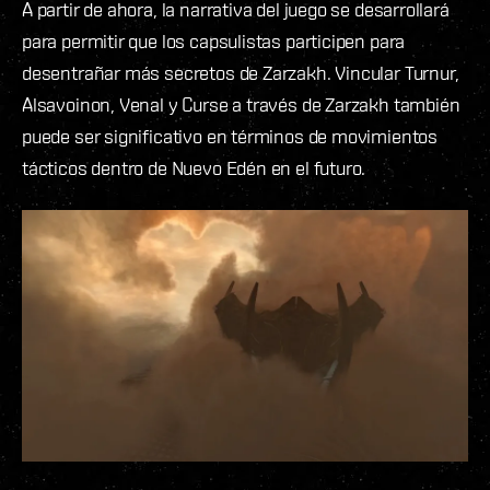
A partir de ahora, la narrativa del juego se desarrollará
para permitir que los capsulistas participen para
desentrañar más secretos de Zarzakh. Vincular Turnur,
Alsavoinon, Venal y Curse a través de Zarzakh también
puede ser significativo en términos de movimientos
tácticos dentro de Nuevo Edén en el futuro.