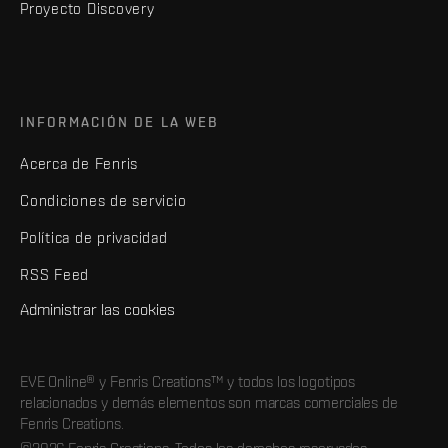
Proyecto Discovery
INFORMACIÓN DE LA WEB
Acerca de Fenris
Condiciones de servicio
Política de privacidad
RSS Feed
Administrar las cookies
EVE Online® y Fenris Creations™ y todos los logotipos
relacionados y demás elementos son marcas comerciales de
Fenris Creations.