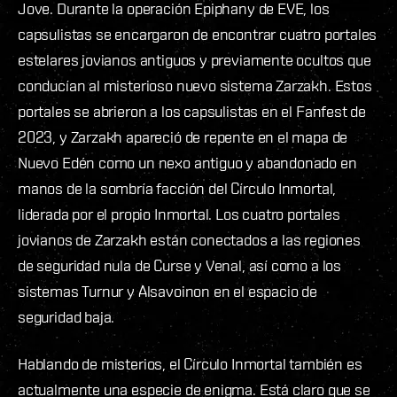
Jove. Durante la operación Epiphany de EVE, los
capsulistas se encargaron de encontrar cuatro portales
estelares jovianos antiguos y previamente ocultos que
conducían al misterioso nuevo sistema Zarzakh. Estos
portales se abrieron a los capsulistas en el Fanfest de
2023, y Zarzakh apareció de repente en el mapa de
Nuevo Edén como un nexo antiguo y abandonado en
manos de la sombría facción del Círculo Inmortal,
liderada por el propio Inmortal. Los cuatro portales
jovianos de Zarzakh están conectados a las regiones
de seguridad nula de Curse y Venal, así como a los
sistemas Turnur y Alsavoinon en el espacio de
seguridad baja.
Hablando de misterios, el Círculo Inmortal también es
actualmente una especie de enigma. Está claro que se