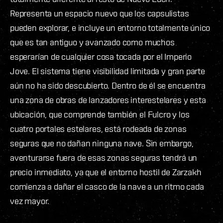
Representa un espacio nuevo que los capsulistas
pueden explorar, e incluye un entorno totalmente único
que es tan antiguo y avanzado como muchos
esperarían de cualquier cosa tocada por el Imperio
Jove. El sistema tiene visibilidad limitada y gran parte
aún no ha sido descubierto. Dentro de él se encuentra
una zona de obras de lanzadores interestelares y esta
ubicación, que comprende también el Fulcro y los
cuatro portales estelares, está rodeada de zonas
seguras que no dañan ninguna nave. Sin embargo,
aventurarse fuera de esas zonas seguras tendrá un
precio inmediato, ya que el entorno hostil de Zarzakh
comienza a dañar el casco de la nave a un ritmo cada
vez mayor.