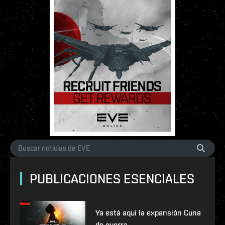
PUBLICACIONES ESENCIALES
Ya está aquí la expansión Cuna
de guerra