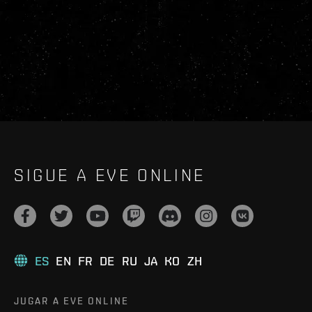
SIGUE A EVE ONLINE
ES
EN
FR
DE
RU
JA
KO
ZH
JUGAR A EVE ONLINE