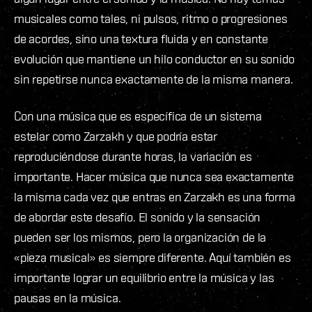
musicales como tales, ni pulsos, ritmo o progresiones
de acordes, sino una textura fluida y en constante
evolución que mantiene un hilo conductor en su sonido
sin repetirse nunca exactamente de la misma manera.
Con una música que es específica de un sistema
estelar como Zarzakh y que podría estar
reproduciéndose durante horas, la variación es
importante. Hacer música que nunca sea exactamente
la misma cada vez que entras en Zarzakh es una forma
de abordar este desafío. El sonido y la sensación
pueden ser los mismos, pero la organización de la
«pieza musical» es siempre diferente. Aquí también es
importante lograr un equilibrio entre la música y las
pausas en la música.