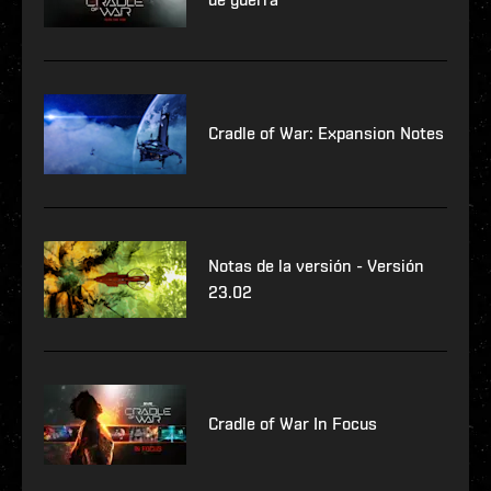
Cradle of War: Expansion Notes
Notas de la versión - Versión
23.02
Cradle of War In Focus