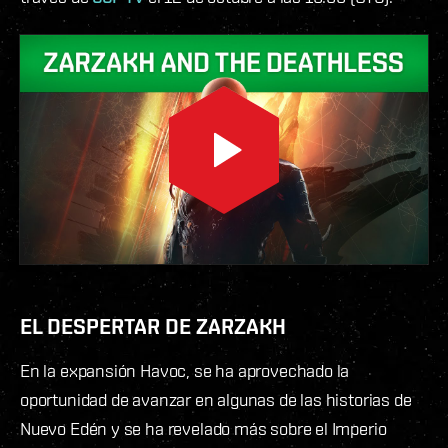
EL DESPERTAR DE ZARZAKH
En la expansión Havoc, se ha aprovechado la
oportunidad de avanzar en algunas de las historias de
Nuevo Edén y se ha revelado más sobre el Imperio