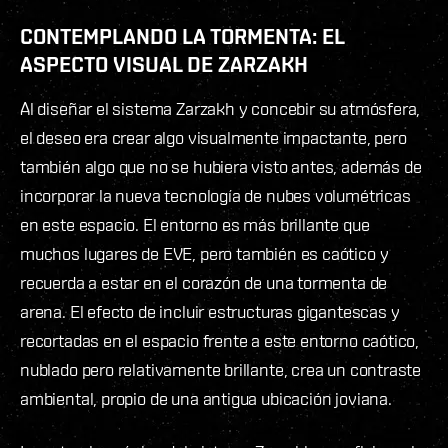
CONTEMPLANDO LA TORMENTA: EL
ASPECTO VISUAL DE ZARZAKH
Al diseñar el sistema Zarzakh y concebir su atmósfera,
el deseo era crear algo visualmente impactante, pero
también algo que no se hubiera visto antes, además de
incorporar la nueva tecnología de nubes volumétricas
en este espacio. El entorno es más brillante que
muchos lugares de EVE, pero también es caótico y
recuerda a estar en el corazón de una tormenta de
arena. El efecto de incluir estructuras gigantescas y
recortadas en el espacio frente a este entorno caótico,
nublado pero relativamente brillante, crea un contraste
ambiental, propio de una antigua ubicación joviana.