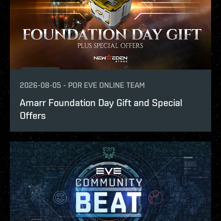
2026-08-05
-
POR
EVE ONLINE TEAM
Amarr Foundation Day Gift and Special
Offers