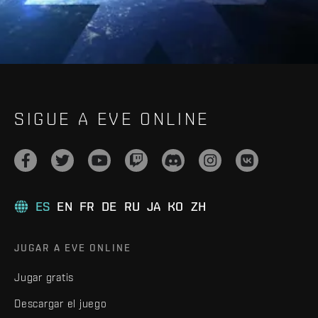
SIGUE A EVE ONLINE
ES
EN
FR
DE
RU
JA
KO
ZH
JUGAR A EVE ONLINE
Jugar gratis
Descargar el juego