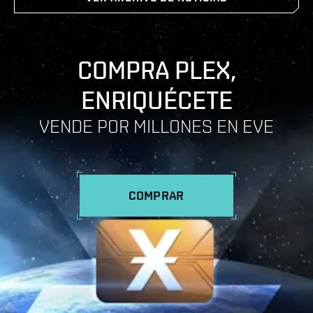
COMPRA PLEX,
ENRIQUÉCETE
VENDE POR MILLONES EN EVE
COMPRAR