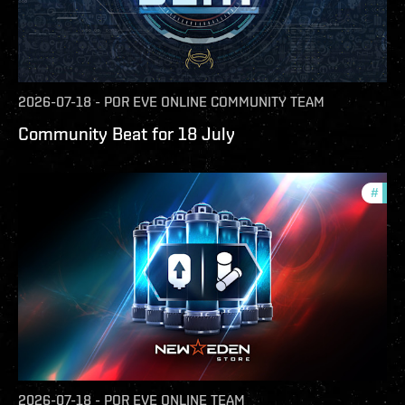
2026-07-18
-
POR
EVE ONLINE COMMUNITY TEAM
Community Beat for 18 July
#
offe
2026-07-18
-
POR
EVE ONLINE TEAM