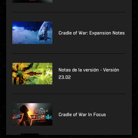
Cradle of War: Expansion Notes
Notas de la versión - Versión
23.02
Cradle of War In Focus