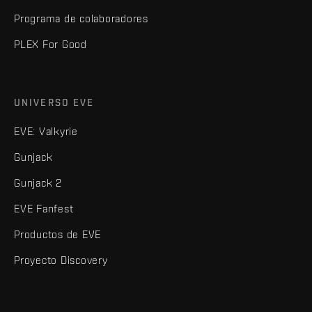
Programa de colaboradores
PLEX For Good
UNIVERSO EVE
EVE: Valkyrie
Gunjack
Gunjack 2
EVE Fanfest
Productos de EVE
Proyecto Discovery