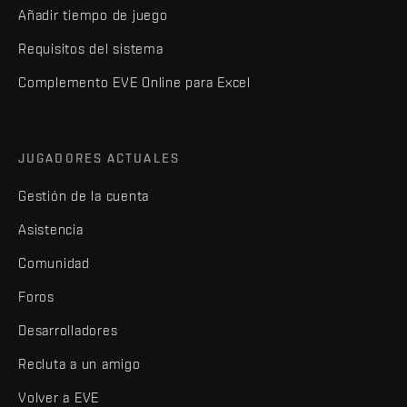
Añadir tiempo de juego
Requisitos del sistema
Complemento EVE Online para Excel
JUGADORES ACTUALES
Gestión de la cuenta
Asistencia
Comunidad
Foros
Desarrolladores
Recluta a un amigo
Volver a EVE