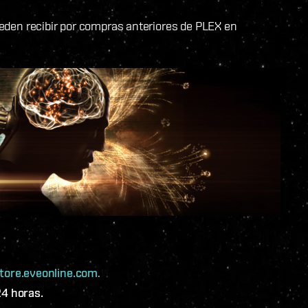
den recibir por compras anteriores de PLEX en
tore.eveonline.com
.
24 horas.