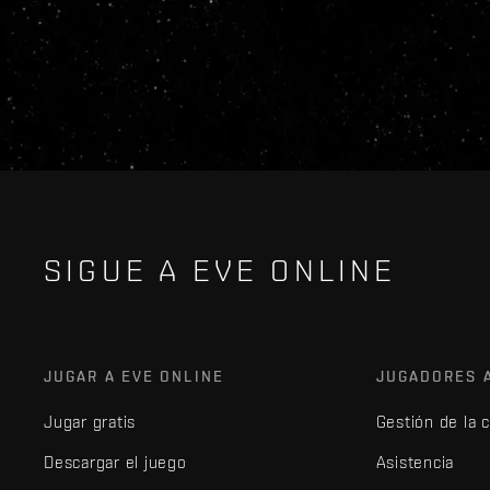
SIGUE A EVE ONLINE
JUGAR A EVE ONLINE
JUGADORES 
Jugar gratis
Gestión de la 
Descargar el juego
Asistencia