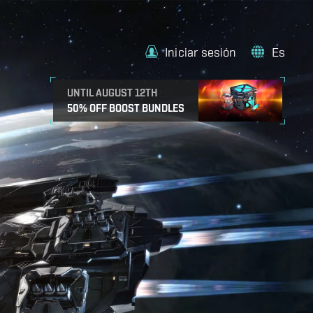
Iniciar sesión
Es
UNTIL AUGUST 12TH
50% OFF BOOST BUNDLES