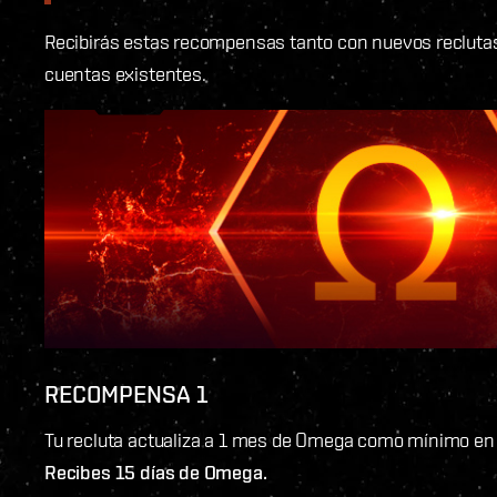
Recibirás estas recompensas tanto con nuevos recluta
cuentas existentes.
RECOMPENSA 1
Tu recluta actualiza a 1 mes de Omega como mínimo e
Recibes 15 días de Omega.