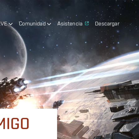
EVE
Comunidad
Asistencia
Descargar
MIGO