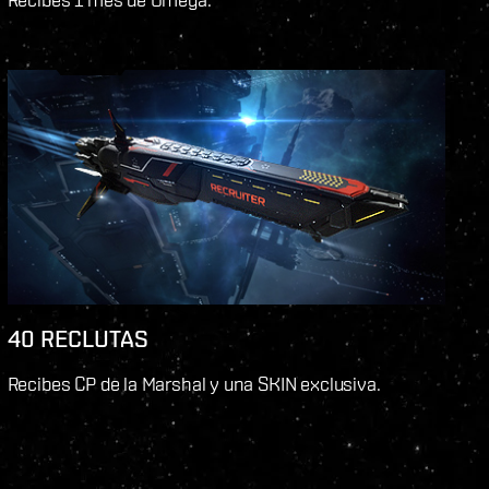
40 RECLUTAS
Recibes CP de la Marshal y una SKIN exclusiva.