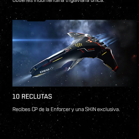
10 RECLUTAS
Recibes CP de la Enforcer y una SKIN exclusiva.