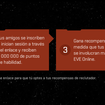
us amigos se inscriben
Gana recompen
 inician sesión a través
medida que tus 
3
el enlace y reciben
se involucran m
 000 000 de puntos
EVE Online.
e habilidad.
se enlace para que tú optes a tus recompensas de reclutador.