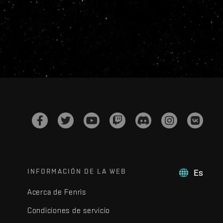
INFORMACIÓN DE LA WEB
Es
Acerca de Fenris
Condiciones de servicio