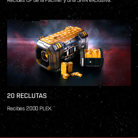
20 RECLUTAS
Recibes 2000 PLEX.