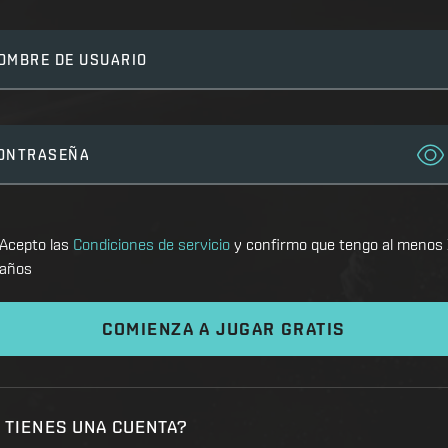
OMBRE DE USUARIO
ONTRASEÑA
Acepto las
Condiciones de servicio
y confirmo que tengo al menos
años
COMIENZA A JUGAR GRATIS
 TIENES UNA CUENTA?