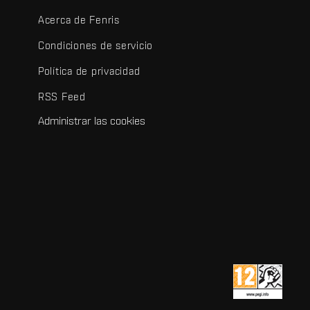
Acerca de Fenris
Condiciones de servicio
Política de privacidad
RSS Feed
Administrar las cookies