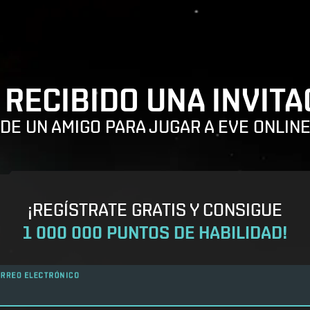
 RECIBIDO UNA INVITA
DE UN AMIGO PARA JUGAR A EVE ONLIN
¡REGÍSTRATE GRATIS Y CONSIGUE
1 000 000 PUNTOS DE HABILIDAD!
RREO ELECTRÓNICO