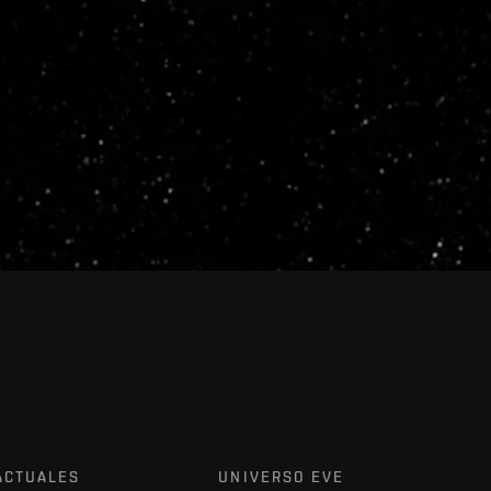
ACTUALES
UNIVERSO EVE