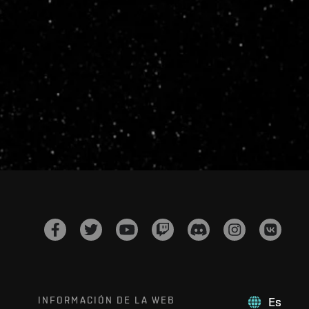
INFORMACIÓN DE LA WEB
Es