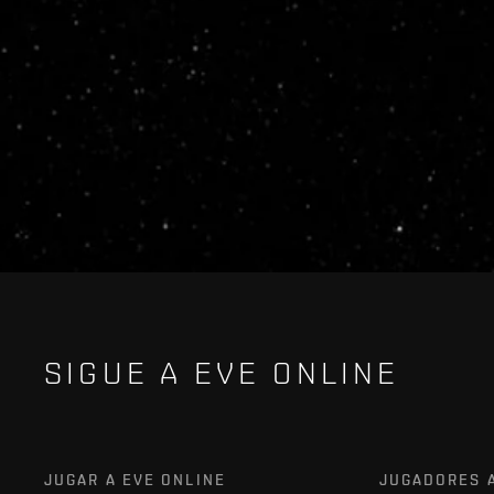
SIGUE A EVE ONLINE
JUGAR A EVE ONLINE
JUGADORES 