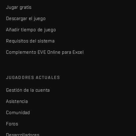
Jugar gratis
Descargar el juego
Añadir tiempo de juego
Requisitos del sistema
Complemento EVE Online para Excel
JUGADORES ACTUALES
Gestión de la cuenta
Asistencia
Comunidad
Foros
Desarrolladores