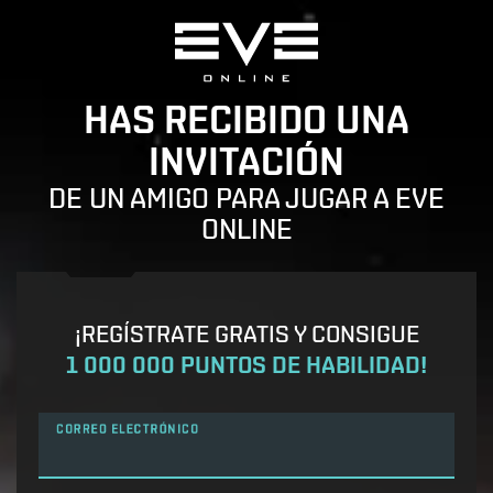
HAS RECIBIDO UNA
INVITACIÓN
DE UN AMIGO PARA JUGAR A EVE
ONLINE
¡REGÍSTRATE GRATIS Y CONSIGUE
1 000 000 PUNTOS DE HABILIDAD!
CORREO ELECTRÓNICO