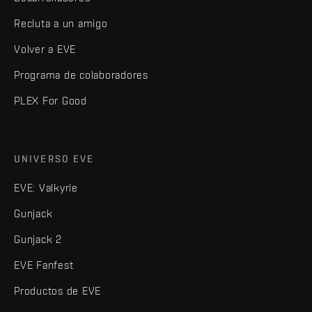
Recluta a un amigo
Volver a EVE
Programa de colaboradores
PLEX For Good
UNIVERSO EVE
EVE: Valkyrie
Gunjack
Gunjack 2
EVE Fanfest
Productos de EVE