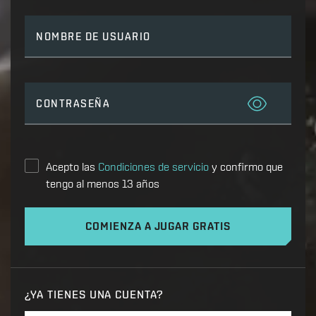
NOMBRE DE USUARIO
CONTRASEÑA
Acepto las
Condiciones de servicio
y confirmo que
tengo al menos 13 años
COMIENZA A JUGAR GRATIS
¿YA TIENES UNA CUENTA?