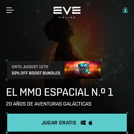
UNTIL AUGUST 12TH
50% OFF BOOST BUNDLES
EL MMO ESPACIAL N.º 1
20 AÑOS DE AVENTURAS GALÁCTICAS
JUGAR GRATIS