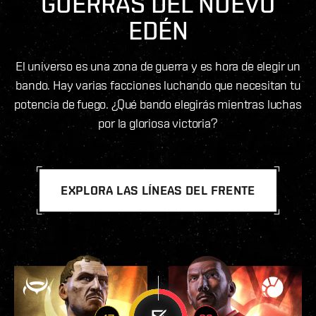
GUERRAS DEL NUEVO
EDÉN
El universo es una zona de guerra y es hora de elegir un
bando. Hay varias facciones luchando que necesitan tu
potencia de fuego. ¿Qué bando elegirás mientras luchas
por la gloriosa victoria?
EXPLORA LAS LÍNEAS DEL FRENTE