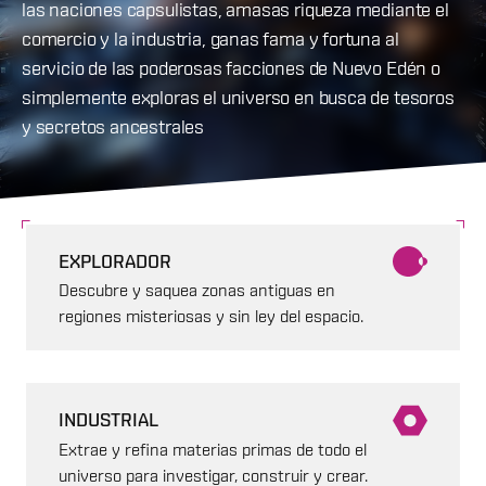
las naciones capsulistas, amasas riqueza mediante el
comercio y la industria, ganas fama y fortuna al
servicio de las poderosas facciones de Nuevo Edén o
simplemente exploras el universo en busca de tesoros
y secretos ancestrales
EXPLORADOR
Descubre y saquea zonas antiguas en
regiones misteriosas y sin ley del espacio.
INDUSTRIAL
Extrae y refina materias primas de todo el
universo para investigar, construir y crear.