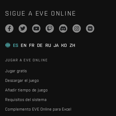
SIGUE A EVE ONLINE
ES
EN
FR
DE
RU
JA
KO
ZH
JUGAR A EVE ONLINE
Jugar gratis
Descargar el juego
Añadir tiempo de juego
Requisitos del sistema
Complemento EVE Online para Excel