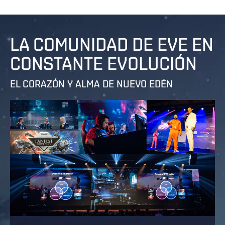
LA COMUNIDAD DE EVE EN
CONSTANTE EVOLUCIÓN
EL CORAZÓN Y ALMA DE NUEVO EDÉN