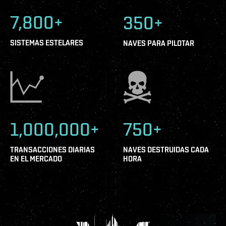
7,800+
350+
SISTEMAS ESTELARES
NAVES PARA PILOTAR
1,000,000+
750+
TRANSACCIONES DIARIAS
NAVES DESTRUIDAS CADA
EN EL MERCADO
HORA