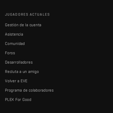
JUGADORES ACTUALES
Gestión de la cuenta
Asistencia
Comunidad
Foros
Desarrolladores
Recluta a un amigo
Volver a EVE
Programa de colaboradores
PLEX For Good