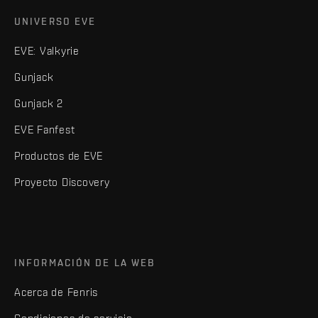
UNIVERSO EVE
EVE: Valkyrie
Gunjack
Gunjack 2
EVE Fanfest
Productos de EVE
Proyecto Discovery
INFORMACIÓN DE LA WEB
Acerca de Fenris