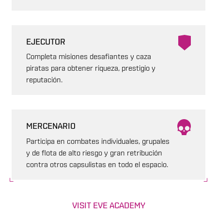
EJECUTOR
Completa misiones desafiantes y caza
piratas para obtener riqueza, prestigio y
reputación.
MERCENARIO
Participa en combates individuales, grupales
y de flota de alto riesgo y gran retribución
contra otros capsulistas en todo el espacio.
VISIT EVE ACADEMY