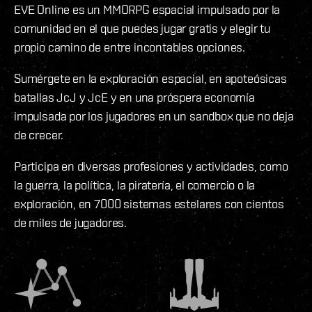
EVE Online es un MMORPG espacial impulsado por la
comunidad en el que puedes jugar gratis y elegir tu
propio camino de entre incontables opciones.
Sumérgete en la exploración espacial, en apoteósicas
batallas JcJ y JcE y en una próspera economía
impulsada por los jugadores en un sandbox que no deja
de crecer.
Participa en diversas profesiones y actividades, como
la guerra, la política, la piratería, el comercio o la
exploración, en 7000 sistemas estelares con cientos
de miles de jugadores.