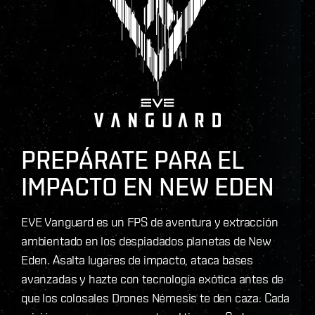
PREPÁRATE PARA EL
IMPACTO EN NEW EDEN
EVE Vanguard es un FPS de aventura y extracción
ambientado en los despiadados planetas de New
Eden. Asalta lugares de impacto, ataca bases
avanzadas y hazte con tecnología exótica antes de
que los colosales Drones Némesis te den caza. Cada