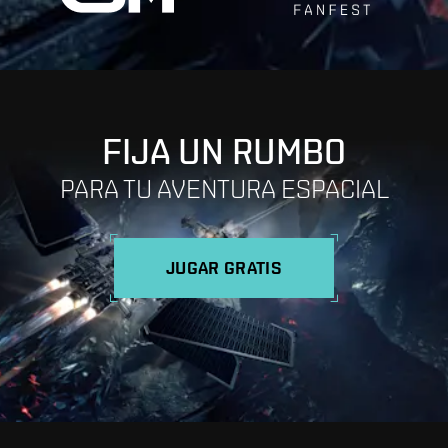
FIJA UN RUMBO
PARA TU AVENTURA ESPACIAL
JUGAR GRATIS