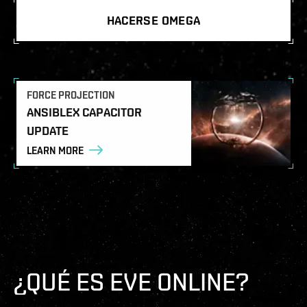
HACERSE OMEGA
FORCE PROJECTION
ANSIBLEX CAPACITOR
UPDATE
LEARN MORE
¿QUÉ ES EVE ONLINE?