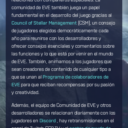
comunidad de EVE también juega un papel
fundamental en el desarrollo del juego gracias al
Council of Stellar Management
(CSM), un consejo
de jugadores elegidos democráticamente cada
año para reunirse con los desarrolladores y
ofrecer consejos esenciales y comentarios sobre
las funciones y lo que está por venir en el mundo
de EVE. También, animamos a los jugadores que
sean creadores de contenido de cualquier tipo a
que se unan al
Programa de colaboradores de
EVE
para que reciban recompensas por su pasión
y creatividad.
Además, el equipo de Comunidad de EVE y otros
desarrolladores se relacionan diariamente con los
jugadores en
Discord
, hay retransmisiones en el