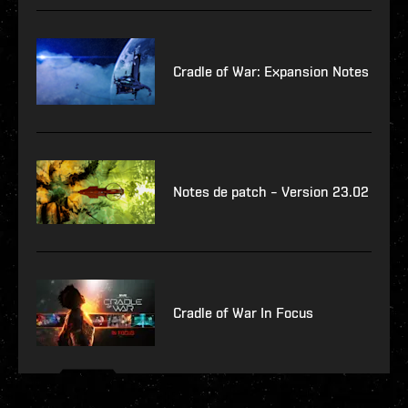
Cradle of War: Expansion Notes
Notes de patch – Version 23.02
Cradle of War In Focus