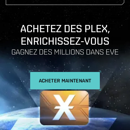
ACHETEZ DES PLEX,
ENRICHISSEZ-VOUS
GAGNEZ DES MILLIONS DANS EVE
ACHETER MAINTENANT