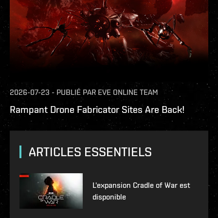
2026-07-23
-
PUBLIÉ PAR
EVE ONLINE TEAM
Rampant Drone Fabricator Sites Are Back!
ARTICLES ESSENTIELS
L'expansion Cradle of War est
disponible