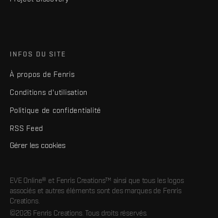
INFOS DU SITE
À propos de Fenris
Conditions d'utilisation
Politique de confidentialité
RSS Feed
Gérer les cookies
EVE Online® et Fenris Creations™ ainsi que tous les logos
associés et autres éléments sont des marques de Fenris
Creations.
©2026 Fenris Creations. Tous droits réservés.