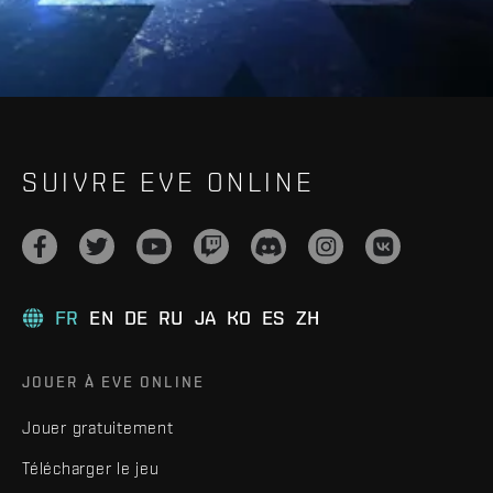
SUIVRE EVE ONLINE
FR
EN
DE
RU
JA
KO
ES
ZH
JOUER À EVE ONLINE
Jouer gratuitement
Télécharger le jeu