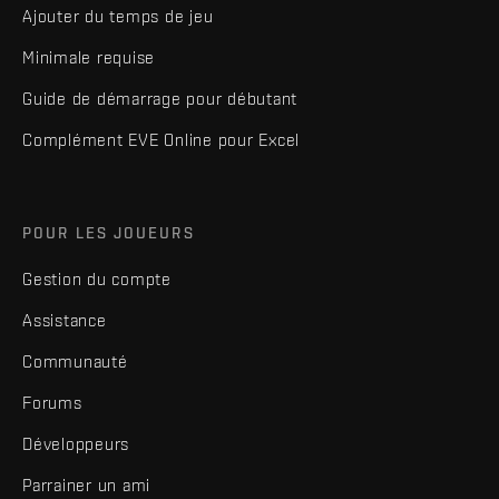
Ajouter du temps de jeu
Minimale requise
Guide de démarrage pour débutant
Complément EVE Online pour Excel
POUR LES JOUEURS
Gestion du compte
Assistance
Communauté
Forums
Développeurs
Parrainer un ami