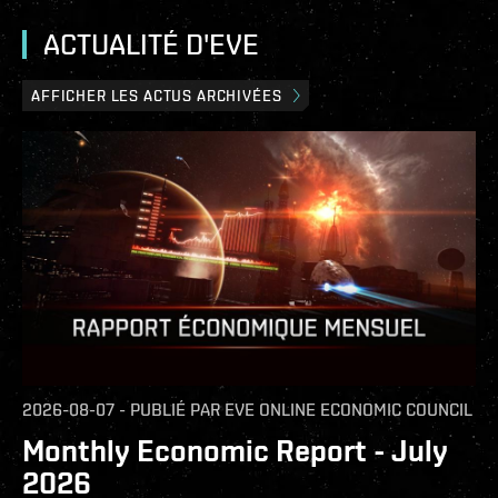
ACTUALITÉ D'EVE
AFFICHER LES ACTUS ARCHIVÉES
2026-08-07
-
PUBLIÉ PAR
EVE ONLINE ECONOMIC COUNCIL
Monthly Economic Report - July
2026