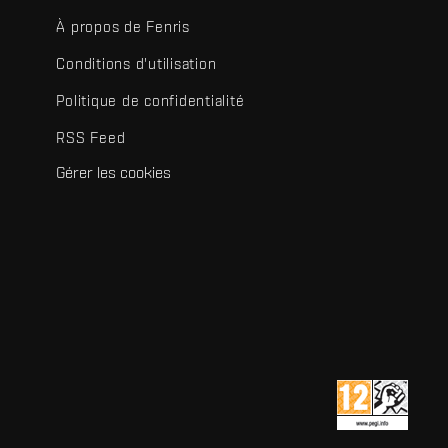
À propos de Fenris
Conditions d'utilisation
Politique de confidentialité
RSS Feed
Gérer les cookies