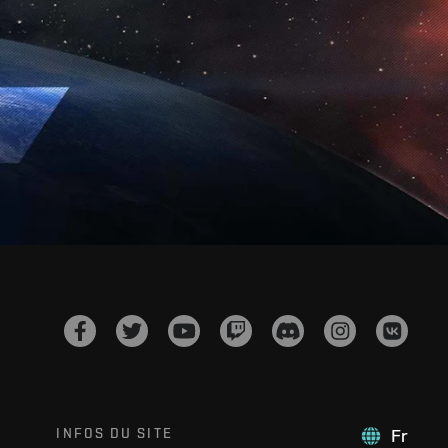
INFOS DU SITE
Fr