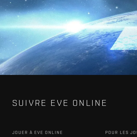
SUIVRE EVE ONLINE
JOUER À EVE ONLINE
POUR LES J