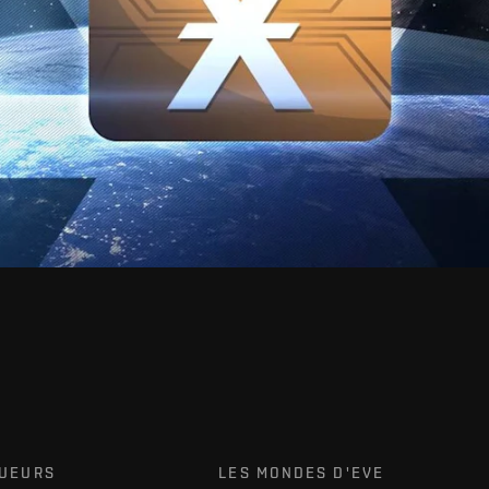
OUEURS
LES MONDES D'EVE