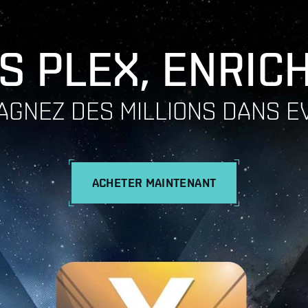
S PLEX, ENRIC
AGNEZ DES MILLIONS DANS E
ACHETER MAINTENANT