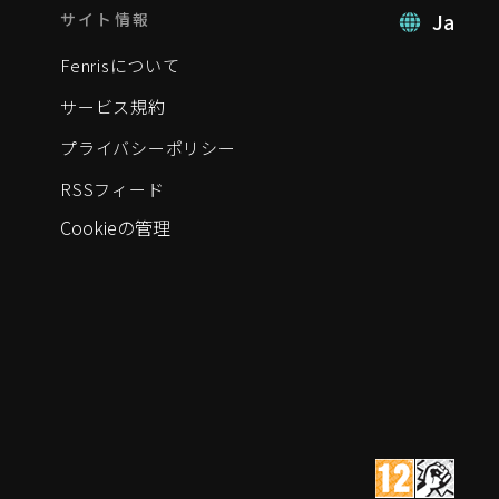
Ja
サイト情報
Fenrisについて
サービス規約
プライバシーポリシー
RSSフィード
Cookieの管理