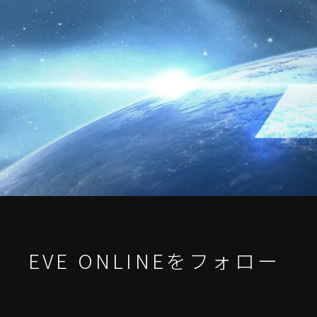
EVE ONLINEをフォロー