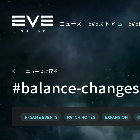
ニュース
EVEストア
EV
ニュースに戻る
#balance-cha
IN-GAME EVENTS
PATCH NOTES
EXPANSION
C