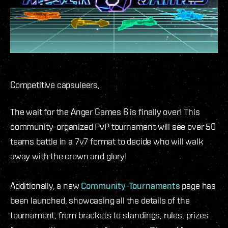
Competitive capsuleers,
The wait for the Anger Games 6 is finally over! This
community-organized PvP tournament will see over 50
teams battle in a 7v7 format to decide who will walk
away with the crown and glory!
Additionally, a new
Community-Tournaments
page has
been launched, showcasing all the details of the
tournament, from brackets to standings, rules, prizes