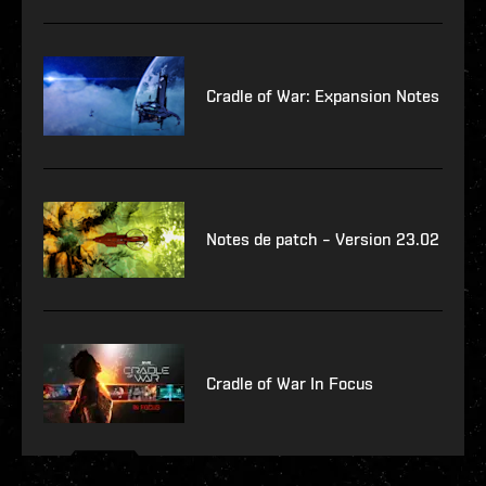
Cradle of War: Expansion Notes
Notes de patch – Version 23.02
Cradle of War In Focus