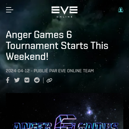
Anger Games 6
Tournament Starts This
Weekend!
2024-04-12
-
PUBLIÉ PAR
EVE ONLINE TEAM