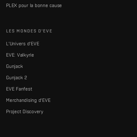
PLEX pour la bonne cause
LES MONDES D'EVE
L'Univers d'EVE
EVE: Valkyrie
Gunjack
Gunjack 2
EVE Fanfest
Merchandising d'EVE
Project Discovery