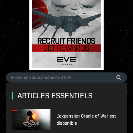
ARTICLES ESSENTIELS
L'expansion Cradle of War est
disponible