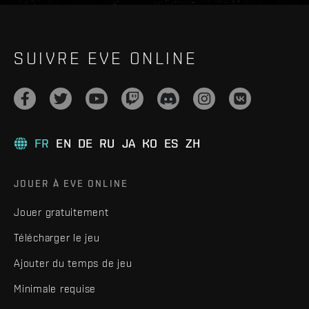
SUIVRE EVE ONLINE
FR
EN
DE
RU
JA
KO
ES
ZH
JOUER À EVE ONLINE
Jouer gratuitement
Télécharger le jeu
Ajouter du temps de jeu
Minimale requise