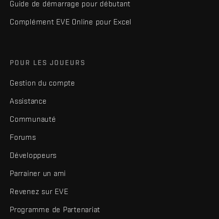
Guide de démarrage pour débutant
Complément EVE Online pour Excel
POUR LES JOUEURS
Gestion du compte
Assistance
Communauté
Forums
Développeurs
Parrainer un ami
Revenez sur EVE
Programme de Partenariat