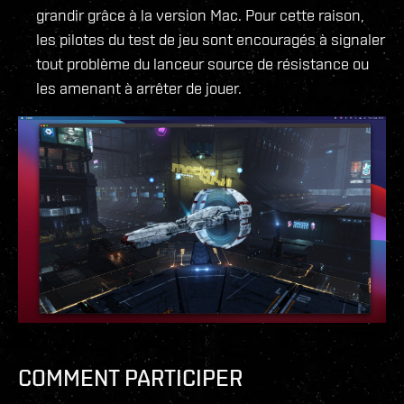
grandir grâce à la version Mac. Pour cette raison,
les pilotes du test de jeu sont encouragés à signaler
tout problème du lanceur source de résistance ou
les amenant à arrêter de jouer.
COMMENT PARTICIPER