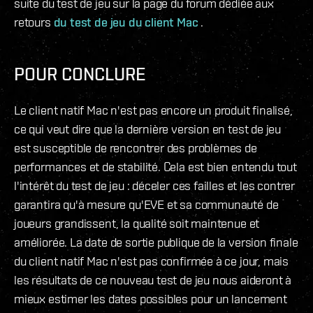
suite du test de jeu sur la page du forum dédiée aux
retours
du test de jeu du client Mac
.
POUR CONCLURE
Le client natif Mac n'est pas encore un produit finalisé,
ce qui veut dire que la dernière version en test de jeu
est susceptible de rencontrer des problèmes de
performances et de stabilité. Cela est bien entendu tout
l'intérêt du test de jeu : déceler ces failles et les contrer
garantira qu'à mesure qu'EVE et sa communauté de
joueurs grandissent, la qualité soit maintenue et
améliorée. La date de sortie publique de la version finale
du client natif Mac n'est pas confirmée à ce jour, mais
les résultats de ce nouveau test de jeu nous aideront à
mieux estimer les dates possibles pour un lancement