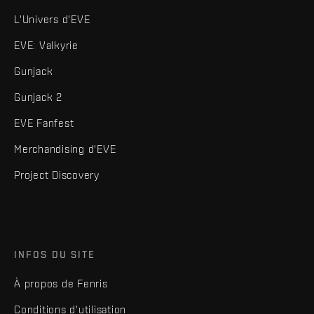
L'Univers d'EVE
EVE: Valkyrie
Gunjack
Gunjack 2
EVE Fanfest
Merchandising d'EVE
Project Discovery
INFOS DU SITE
À propos de Fenris
Conditions d'utilisation