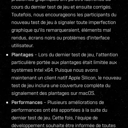
cours du dernier test de jeu et ensuite corrigés.
Toutefois, nous encourageons les participants du
nouveau test de jeu à signaler toute imperfection
graphique qu'ils remarqueraient, éléments mal
rendus, écrans noirs ou problèmes d'interface
utilisateur.
Plantages
– Lors du dernier test de jeu, l'attention
particulière portée aux plantages était limitée aux
systèmes Intel x64. Puisque nous avons
maintenant un client natif Apple Silicon, le nouveau
test de jeu inclura une couverture complète du
signalement des plantages sur macOS.
Performances
– Plusieurs améliorations de
performances ont été apportées à la suite du
dernier test de jeu. Cette fois, l'équipe de
développement souhaite être informée de toutes