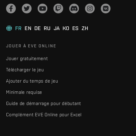
FR
EN
DE
RU
JA
KO
ES
ZH
JOUER À EVE ONLINE
Jouer gratuitement
Télécharger le jeu
Ajouter du temps de jeu
Minimale requise
Guide de démarrage pour débutant
Complément EVE Online pour Excel