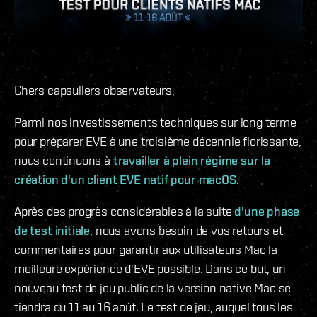
Chers capsuliers observateurs,
Parmi nos investissements techniques sur long terme
pour préparer EVE à une troisième décennie florissante,
nous continuons à
travailler à plein régime sur la
création d'un client EVE natif pour macOS
.
Après des progrès considérables à la suite
d'une phase
de test initiale
, nous avons besoin de vos retours et
commentaires pour garantir aux utilisateurs Mac la
meilleure expérience d'EVE possible. Dans ce but, un
nouveau test de jeu public de la version native Mac se
tiendra du 11 au 16 août. Le test de jeu, auquel tous les