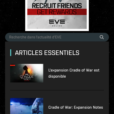
ARTICLES ESSENTIELS
L'expansion Cradle of War est
disponible
Cradle of War: Expansion Notes