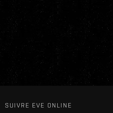
SUIVRE EVE ONLINE