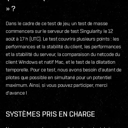
» ?
Dans le cadre de ce test de jeu, un test de masse
commencera sur le serveur de test Singularity le 12
août à 17 h (UTC). Le test couvrira plusieurs points : les
performances et la stabilité du client, les performances
et la stabilité du serveur, la comparaison du netcode du
client Windows et natif Mac, et le test de la dilatation
temporelle. Pour ce test, nous avons besoin d'autant de
pilotes que possible en simultané pour un potentiel
maximum. Ainsi, si vous pouvez participer, merci
d'avance !
SYSTÈMES PRIS EN CHARGE