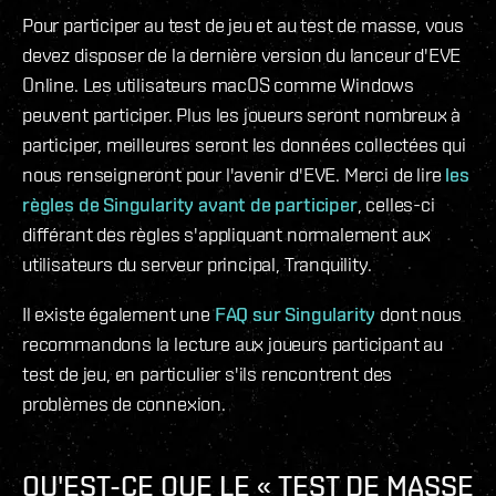
Pour participer au test de jeu et au test de masse, vous
devez disposer de la dernière version du lanceur d'EVE
Online. Les utilisateurs macOS comme Windows
peuvent participer. Plus les joueurs seront nombreux à
participer, meilleures seront les données collectées qui
nous renseigneront pour l'avenir d'EVE. Merci de lire
les
règles de Singularity avant de participer
, celles-ci
différant des règles s'appliquant normalement aux
utilisateurs du serveur principal, Tranquility.
Il existe également une
FAQ sur Singularity
dont nous
recommandons la lecture aux joueurs participant au
test de jeu, en particulier s'ils rencontrent des
problèmes de connexion.
QU'EST-CE QUE LE « TEST DE MASSE