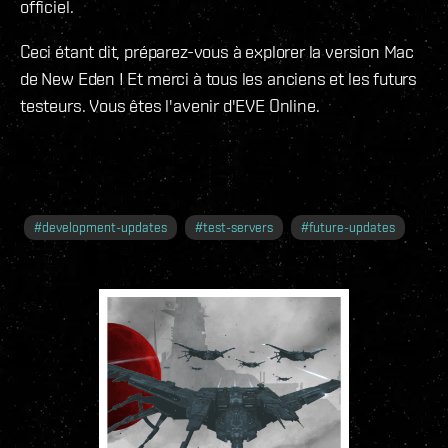
officiel.
Ceci étant dit, préparez-vous à explorer la version Mac
de New Eden ! Et merci à tous les anciens et les futurs
testeurs. Vous êtes l'avenir d'EVE Online.
#
development-updates
#
test-servers
#
future-updates