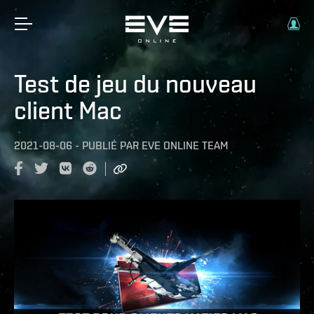
Test de jeu du nouveau
client Mac
2021-08-06
-
PUBLIÉ PAR
EVE ONLINE TEAM