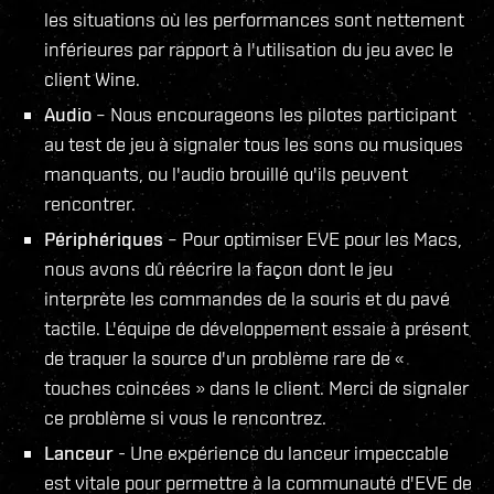
les situations où les performances sont nettement
inférieures par rapport à l'utilisation du jeu avec le
client Wine.
Audio
– Nous encourageons les pilotes participant
au test de jeu à signaler tous les sons ou musiques
manquants, ou l'audio brouillé qu'ils peuvent
rencontrer.
Périphériques
– Pour optimiser EVE pour les Macs,
nous avons dû réécrire la façon dont le jeu
interprète les commandes de la souris et du pavé
tactile. L'équipe de développement essaie à présent
de traquer la source d'un problème rare de «
touches coincées » dans le client. Merci de signaler
ce problème si vous le rencontrez.
Lanceur
- Une expérience du lanceur impeccable
est vitale pour permettre à la communauté d'EVE de