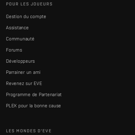
POUR LES JOUEURS
Gestion du compte
Assistance
Communauté
Forums
Développeurs
Parrainer un ami
Revenez sur EVE
Programme de Partenariat
PLEX pour la bonne cause
LES MONDES D'EVE