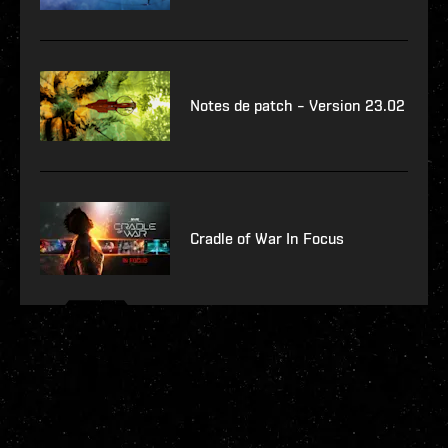
Notes de patch – Version 23.02
Cradle of War In Focus