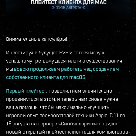
Внимательные капсулёры!
Инвестируя в будущее EVE и готовя игру к
успешному третьему десятилетию существования,
мы
вовсю продолжаем работать над созданием
собственного клиента для macOS
.
Первый плейтест
, позволил нам значительно
продвинуться в этом, и теперь нам снова нужна
ваша помощь, чтобы максимально улучшить
игровой опыт пользователей техники Apple. C 11 по
16 августа на сервере «Сингьюлэрити» пройдёт
новый открытый плейтест клиента для компьютеров