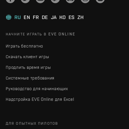
RU
EN
FR
DE
JA
KO
ES
ZH
НАЧНИТЕ ИГРАТЬ В EVE ONLINE
Играть бесплатно
Скачать клиент игры
Продлить время игры
Системные требования
Руководство для начинающих
Надстройка EVE Online для Excel
ДЛЯ ОПЫТНЫХ ПИЛОТОВ