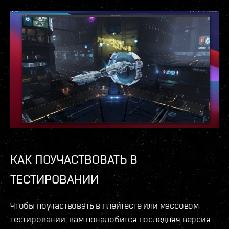
КАК ПОУЧАСТВОВАТЬ В
ТЕСТИРОВАНИИ
Чтобы поучаствовать в плейтесте или массовом
тестировании, вам понадобится последняя версия