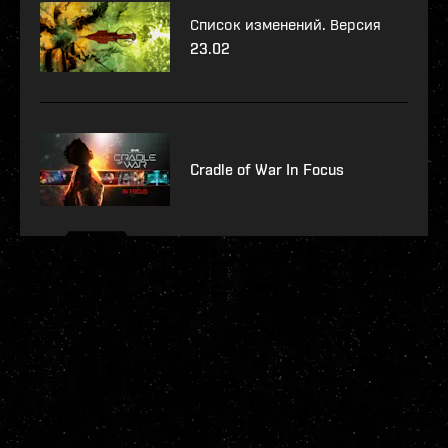
Список изменений. Версия
23.02
Cradle of War In Focus