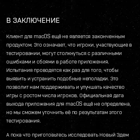
В ЗАКЛЮЧЕНИЕ
Клиент для macOS ещё не является законченным
продуктом. Это означает, что игроки, участвующие в
тестировании, могут столкнуться с различными
ошибками и сбоями в работе приложения.
Испытания проводятся как раз для того, чтобы
выявить и устранить подобные неполадки. Это
позволит нам поддерживать и улучшать качество
игры с ростом числа игроков. Официальная дата
выхода приложения для macOS ещё не определена,
но мы сможем уточнить её по результатам этого
тестирования.
А пока что приготовьтесь исследовать Новый Эдем