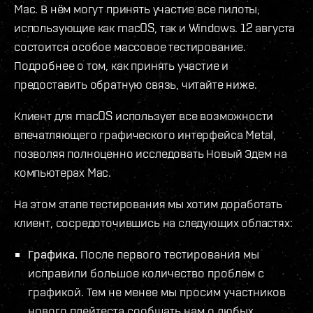
Mac. В нём могут принять участие все пилоты,
использующие как macOS, так и Windows. 12 августа
состоится особое массовое тестирование.
Подробнее о том, как принять участие и
предоставить обратную связь, читайте ниже.
Клиент для macOS использует все возможности
впечатляющего графического интерфейса Metal,
позволяя полноценно исследовать Новый Эдем на
компьютерах Mac.
На этом этапе тестирования мы хотим доработать
клиент, сосредоточившись на следующих областях:
Графика.
После первого тестирования мы
исправили большое количество проблем с
графикой. Тем не менее мы просим участников
нового плейтеста сообщать нам о любых