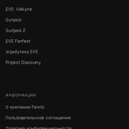
EVE: Valkyrie
Gunjack
Gunjack 2
EVE Fanfest
Атрибутика EVE
Project Discovery
ИНФОРМАЦИЯ
О компании Fenris
Пользовательское соглашение
Политика конфиденциальности