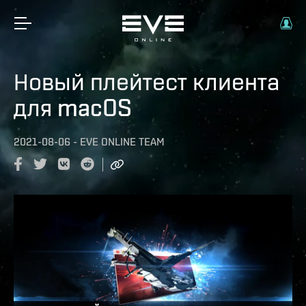
Новый плейтест клиента
для macOS
2021-08-06
-
EVE ONLINE TEAM