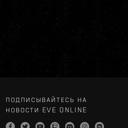
ПОДПИСЫВАЙТЕСЬ НА
НОВОСТИ EVE ONLINE