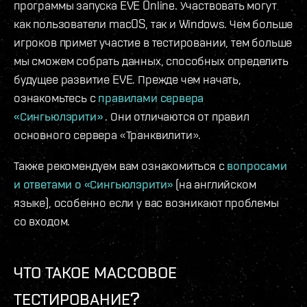
программы запуска EVE Online. Участвовать могут
как пользователи macOS, так и Windows. Чем больше
игроков примет участие в тестировании, тем больше
мы сможем собрать данных, способных определить
будущее развитие EVE. Прежде чем начать,
ознакомьтесь с
правилами сервера
«Сингьюлэрити»
. Они отличаются от правил
основного сервера «Транквилити».
Также рекомендуем вам ознакомиться с
вопросами
и ответами о «Сингьюлэрити»
(на английском
языке), особенно если у вас возникают проблемы
со входом.
ЧТО ТАКОЕ МАССОВОЕ
ТЕСТИРОВАНИЕ?