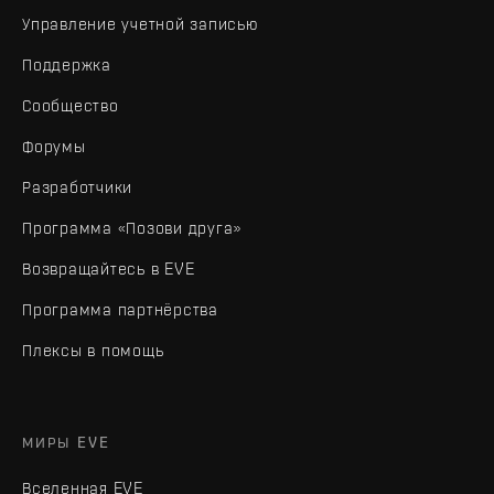
Управление учетной записью
Поддержка
Сообщество
Форумы
Разработчики
Программа «Позови друга»
Возвращайтесь в EVE
Программа партнёрства
Плексы в помощь
МИРЫ EVE
Вселенная EVE