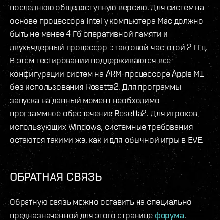
последнюю общедоступную версию. Для систем на
основе процессора Intel у компьютера Mac должно
быть не менее 4 Гб оперативной памяти и
двухъядерный процессор с тактовой частотой 2 ГГц.
В этом тестировании поддерживаются все
конфигурации систем на ARM-процессоре Apple M1
без использования Rosetta2. Для программы
запуска на данный момент необходимо
программное обеспечение Rosetta2. Для игроков,
использующих Windows, системные требования
остаются такими же, как и для обычной игры в EVE.
ОБРАТНАЯ СВЯЗЬ
Обратную связь можно оставить на специально
предназначенной для этого странице
форума
.