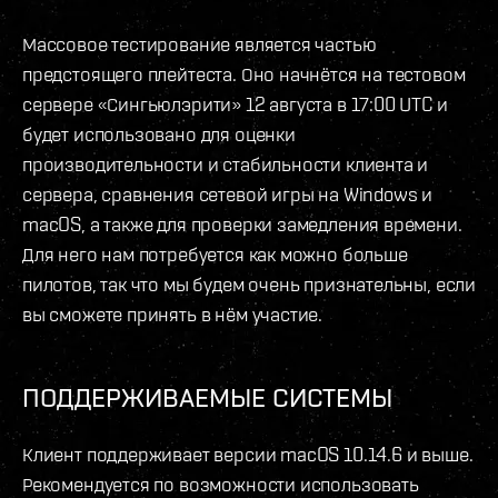
Массовое тестирование является частью
предстоящего плейтеста. Оно начнётся на тестовом
сервере «Сингьюлэрити» 12 августа в 17:00 UTC и
будет использовано для оценки
производительности и стабильности клиента и
сервера, сравнения сетевой игры на Windows и
macOS, а также для проверки замедления времени.
Для него нам потребуется как можно больше
пилотов, так что мы будем очень признательны, если
вы сможете принять в нём участие.
ПОДДЕРЖИВАЕМЫЕ СИСТЕМЫ
Клиент поддерживает версии macOS 10.14.6 и выше.
Рекомендуется по возможности использовать