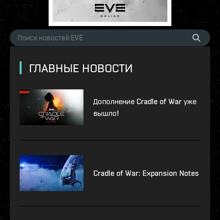
ГЛАВНЫЕ НОВОСТИ
Дополнение Cradle of War уже
вышло!
Cradle of War: Expansion Notes