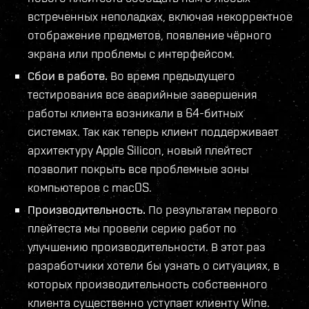
встреченных неполадках, включая некорректное
отображение предметов, появление чёрного
экрана или проблемы с интерфейсом.
Сбои в работе.
Во время предыдущего
тестирования все аварийные завершения
работы клиента возникали в 64-битных
системах. Так как теперь клиент поддерживает
архитектуру Apple Silicon, новый плейтест
позволит покрыть все проблемные зоны
компьютеров с macOS.
Производительность.
По результатам первого
плейтеста мы провели серию работ по
улучшению производительности. В этот раз
разработчики хотели бы узнать о ситуациях, в
которых производительность собственного
клиента существенно уступает клиенту Wine.