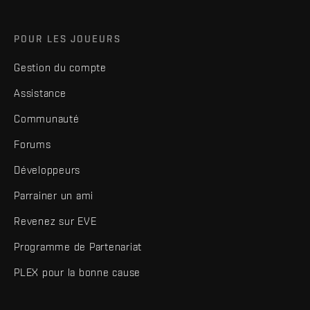
POUR LES JOUEURS
Gestion du compte
Assistance
Communauté
Forums
Développeurs
Parrainer un ami
Revenez sur EVE
Programme de Partenariat
PLEX pour la bonne cause