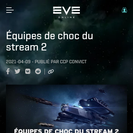
Équipes de choc du
stream 2
2021-04-09
-
PUBLIÉ PAR
CCP CONVICT