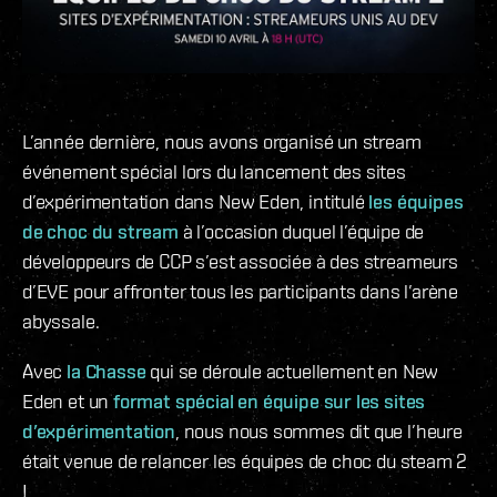
L’année dernière, nous avons organisé un stream
événement spécial lors du lancement des sites
d’expérimentation dans New Eden, intitulé
les équipes
de choc du stream
à l’occasion duquel l’équipe de
développeurs de CCP s’est associée à des streameurs
d’EVE pour affronter tous les participants dans l’arène
abyssale.
Avec
la Chasse
qui se déroule actuellement en New
Eden et un
format spécial en équipe sur les sites
d’expérimentation
, nous nous sommes dit que l’heure
était venue de relancer les équipes de choc du steam 2
!