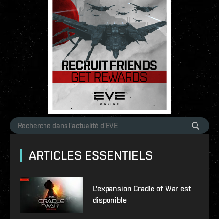
ARTICLES ESSENTIELS
L'expansion Cradle of War est
disponible