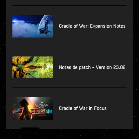
Cradle of War: Expansion Notes
Notes de patch – Version 23.02
Cradle of War In Focus