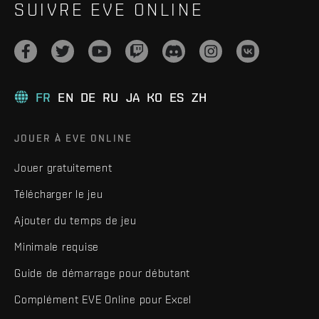
SUIVRE EVE ONLINE
FR
EN
DE
RU
JA
KO
ES
ZH
JOUER À EVE ONLINE
Jouer gratuitement
Télécharger le jeu
Ajouter du temps de jeu
Minimale requise
Guide de démarrage pour débutant
Complément EVE Online pour Excel