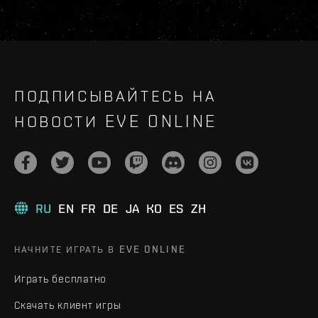
ПОДПИСЫВАЙТЕСЬ НА
НОВОСТИ EVE ONLINE
RU
EN
FR
DE
JA
KO
ES
ZH
НАЧНИТЕ ИГРАТЬ В EVE ONLINE
Играть бесплатно
Скачать клиент игры