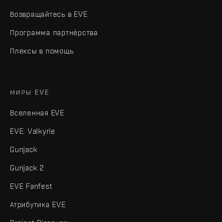
Возвращайтесь в EVE
Программа партнёрства
Плексы в помощь
МИРЫ EVE
Вселенная EVE
EVE: Valkyrie
Gunjack
Gunjack 2
EVE Fanfest
Атрибутика EVE