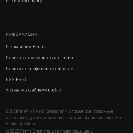
Project Discovery
ИНФОРМАЦИЯ
О компании Fenris
Пользовательское соглашение
Политика конфиденциальности
RSS Feed
Управлять файлами cookie
EVE Online® и Fenris Creations™, а также все связанные
логотипы и другие элементы являются товарными знаками
Fenris Creations.
©2026 Fenris Creations. Все права защищены.