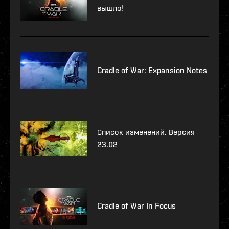
вышло!
Cradle of War: Expansion Notes
Список изменений. Версия
23.02
Cradle of War In Focus