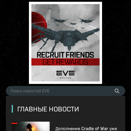
ГЛАВНЫЕ НОВОСТИ
Дополнение Cradle of War уже