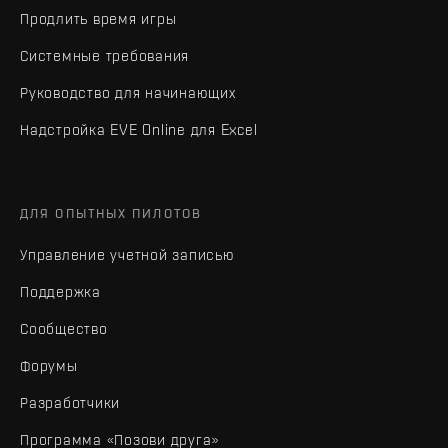
Продлить время игры
Системные требования
Руководство для начинающих
Надстройка EVE Online для Excel
ДЛЯ ОПЫТНЫХ ПИЛОТОВ
Управление учетной записью
Поддержка
Сообщество
Форумы
Разработчики
Программа «Позови друга»