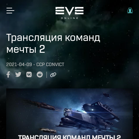
Трансляция команд
мечты 2
2021-04-09
-
CCP CONVICT