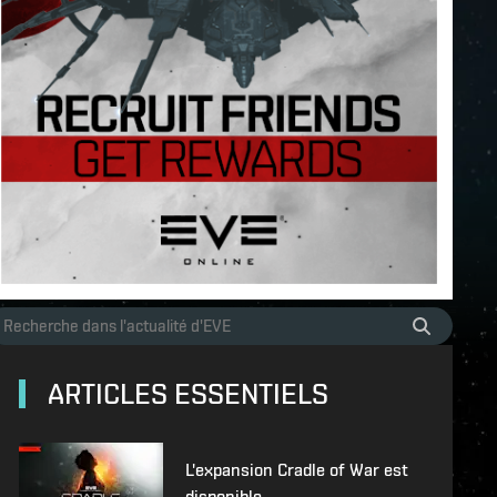
ARTICLES ESSENTIELS
L'expansion Cradle of War est
disponible