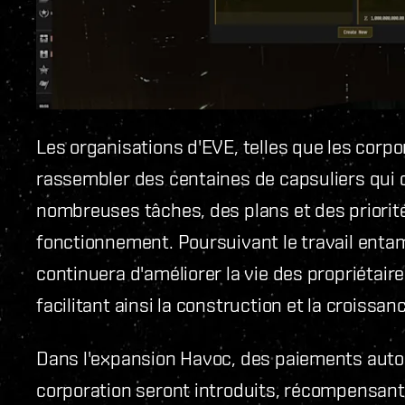
Les organisations d'EVE, telles que les corpo
rassembler des centaines de capsuliers qui c
nombreuses tâches, des plans et des priorité
fonctionnement. Poursuivant le travail entam
continuera d'améliorer la vie des propriétai
facilitant ainsi la construction et la crois
Dans l'expansion Havoc, des paiements autom
corporation seront introduits, récompensant