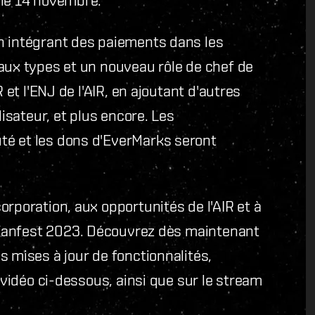
n intégrant des paiements dans les
aux types et un nouveau rôle de chef de
 et l'ENJ de l'AIR, en ajoutant d'autres
lisateur, et plus encore. Les
té et les dons d'EverMarks seront
rporation, aux opportunités de l'AIR et à
Fanfest 2023. Découvrez dès maintenant
s mises à jour de fonctionnalités,
a vidéo ci-dessous, ainsi que sur le stream