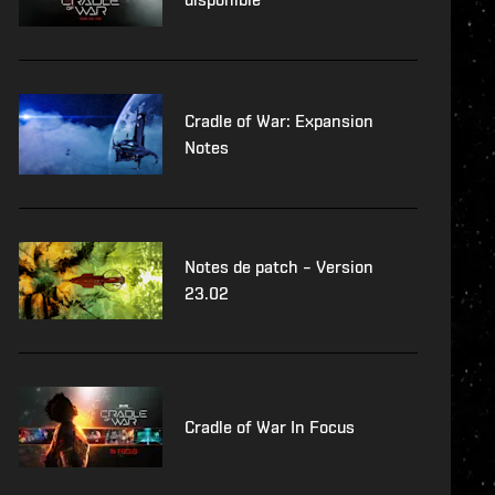
Cradle of War: Expansion
Notes
Notes de patch – Version
23.02
Cradle of War In Focus