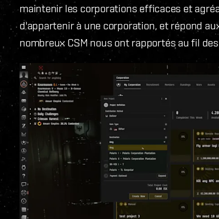
maintenir les corporations efficaces et agré
d'appartenir à une corporation, et répond a
nombreux CSM nous ont rapportés au fil des