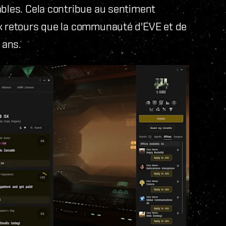
ables. Cela contribue au sentiment
ux retours que la communauté d'EVE et de
 ans.