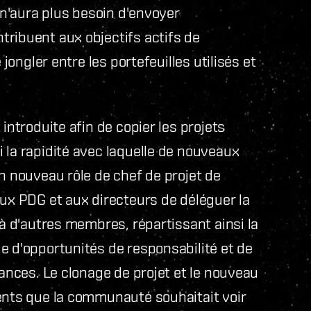
n n'aura plus besoin d'envoyer
tribuent aux objectifs actifs de
 jongler entre les portefeuilles utilisés et
introduite afin de copier les projets
 la rapidité avec laquelle de nouveaux
un nouveau rôle de chef de projet de
aux PDG et aux directeurs de déléguer la
 à d'autres membres, répartissant ainsi la
e d'opportunités de responsabilité et de
iances. Le clonage de projet et le nouveau
ments que la communauté souhaitait voir