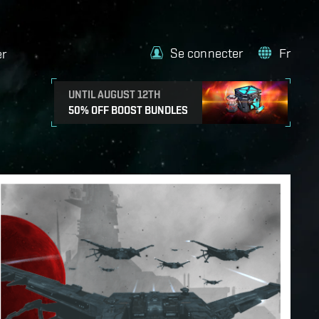
Se connecter
Fr
er
UNTIL AUGUST 12TH
50% OFF BOOST BUNDLES