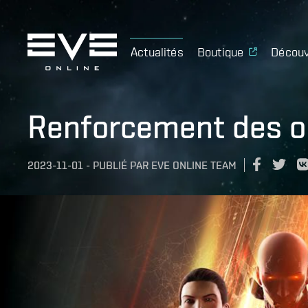
Actualités
Boutique
Découv
Renforcement des o
2023-11-01
-
PUBLIÉ PAR
EVE ONLINE TEAM