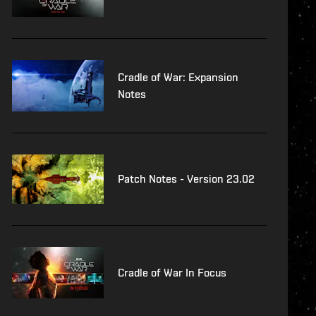
Cradle of War: Expansion
Notes
Patch Notes - Version 23.02
Cradle of War In Focus