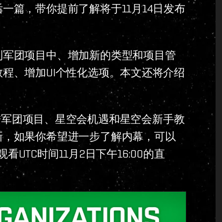
一篇，带你提前了解将于11月14日发布
到军团项目中、增加新的类型和项目管
程、增加UI个性化选项。本文还将介绍
军团项目、星空会机遇和星空会新手教
新，如果你希望进一步了解内幕，可以
看UTC时间11月2日下午16:00的直