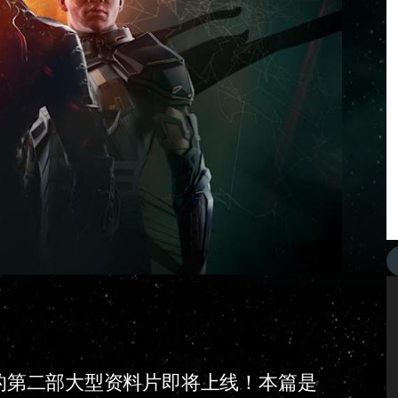
3年推出的第二部大型资料片即将上线！本篇是