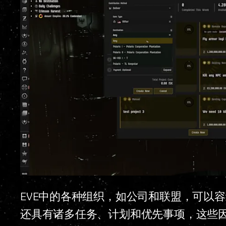
EVE中的各种组织，如公司和联盟，可以
还具有诸多任务、计划和优先事项，这些