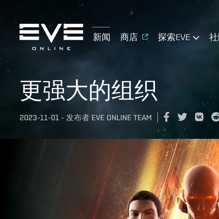
新闻
商店
探索EVE
社
更强大的组织
2023-11-01
-
发布者
EVE ONLINE TEAM