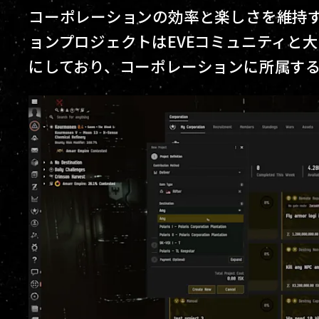
コーポレーションの効率と楽しさを維持
ョンプロジェクトはEVEコミュニティと
にしており、コーポレーションに所属す