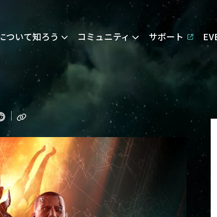
Eについて知ろう
コミュニティ
サポート
E