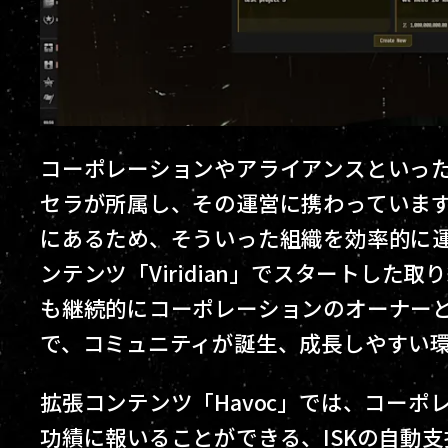
コーポレーションやアライアンスといった
セラが所属し、その運営に携わっていま
にあるため、そういった組織を効率的に
ンテンツ「Viridian」でスタートした取
も継続的にコーポレーションのオーナーと
で、コミュニティが誕生、成長しやすい
拡張コンテンツ「Havoc」では、コー
功績に報いることができる、ISKの自動