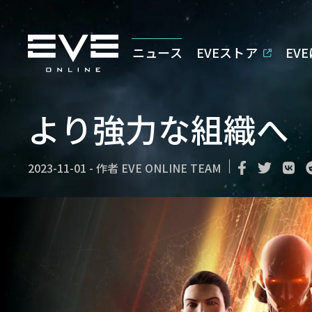
ニュース
EVEストア
EV
より強力な組織へ
2023-11-01
-
作者
EVE ONLINE TEAM