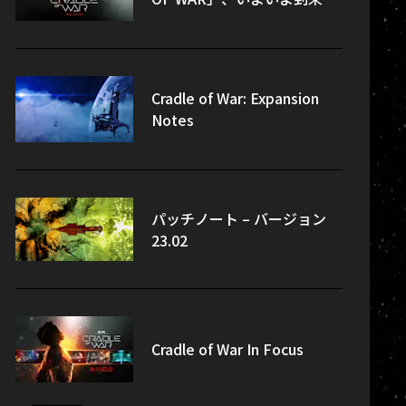
Cradle of War: Expansion
Notes
パッチノート – バージョン
23.02
Cradle of War In Focus