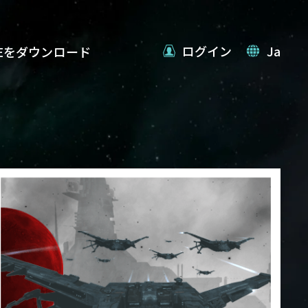
ログイン
Ja
VEをダウンロード