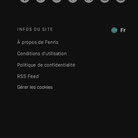
INFOS DU SITE
Fr
À propos de Fenris
Conditions d'utilisation
Politique de confidentialité
RSS Feed
Gérer les cookies