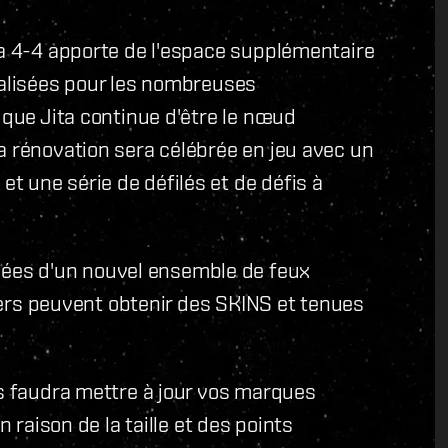
ta 4-4 apporte de l'espace supplémentaire
ialisées pour les nombreuses
 que Jita continue d'être le nœud
a rénovation sera célébrée en jeu avec un
 une série de défilés et de défis à
ées d'un nouvel ensemble de feux
uliers peuvent obtenir des SKINS et tenues
us faudra mettre à jour vos marques
n raison de la taille et des points