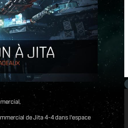
mmercial,
mercial de Jita 4-4 dans l'espace