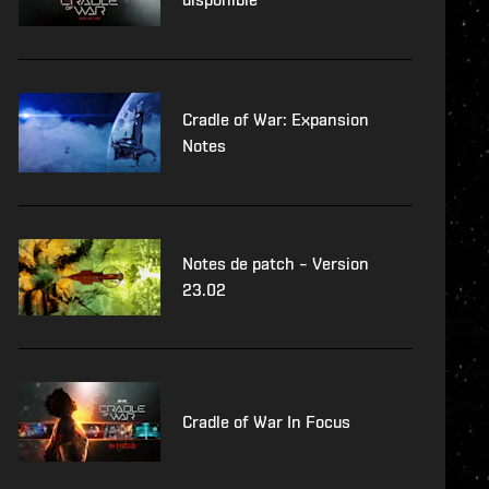
Cradle of War: Expansion
Notes
Notes de patch – Version
23.02
Cradle of War In Focus