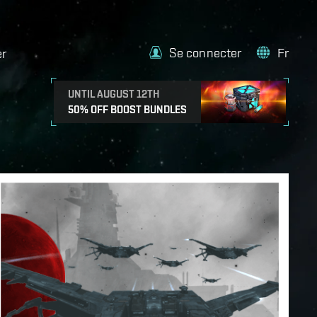
Se connecter
Fr
er
UNTIL AUGUST 12TH
50% OFF BOOST BUNDLES