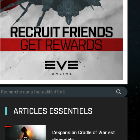
ARTICLES ESSENTIELS
L'expansion Cradle of War est
disponible