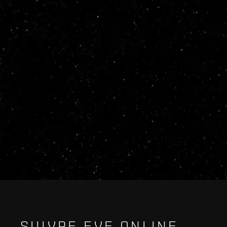
SUIVRE EVE ONLINE