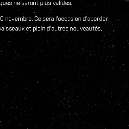
ques ne seront plus valides.
 10 novembre. Ce sera l'occasion d'aborder
vaisseaux et plein d'autres nouveautés,