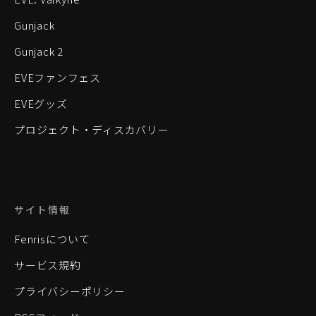
Gunjack
Gunjack 2
EVEファンフェス
EVEグッズ
プロジェクト・ディスカバリー
サイト情報
Fenrisについて
サービス規約
プライバシーポリシー