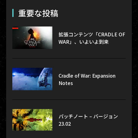
重要な投稿
拡張コンテンツ「CRADLE OF
WAR」、いよいよ到来
Cradle of War: Expansion
Notes
パッチノート – バージョン
23.02