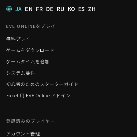
JA
EN
FR
DE
RU
KO
ES
ZH
EVE ONLINEをプレイ
無料プレイ
ゲームをダウンロード
ゲームタイムを追加
システム要件
初心者のためのスターターガイド
Excel 用 EVE Online アドイン
登録済みのプレイヤー
アカウント管理