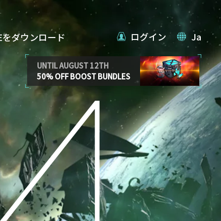
ログイン
Ja
VEをダウンロード
UNTIL AUGUST 12TH
50% OFF BOOST BUNDLES