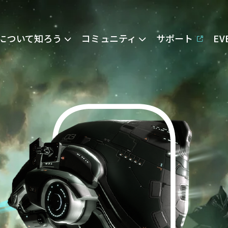
Eについて知ろう
コミュニティ
サポート
E