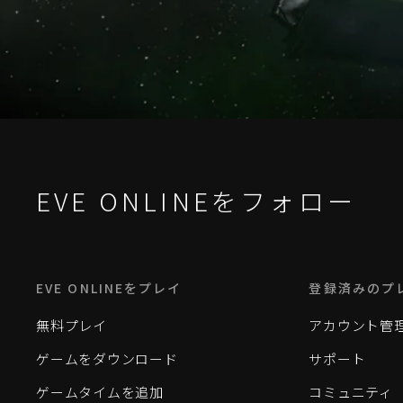
EVE ONLINEをフォロー
EVE ONLINEをプレイ
登録済みのプ
無料プレイ
アカウント管
ゲームをダウンロード
サポート
ゲームタイムを追加
コミュニティ