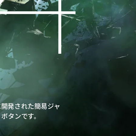
に開発された簡易ジャ
」ボタンです。