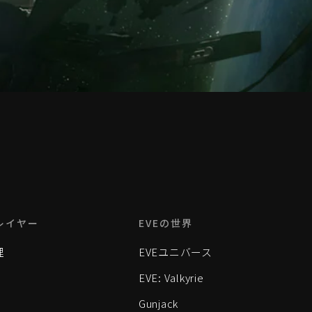
レイヤー
EVEの世界
理
EVEユニバース
EVE: Valkyrie
Gunjack