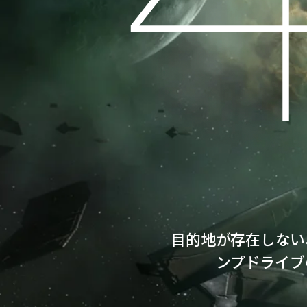
目的地が存在しない
ンプドライブ