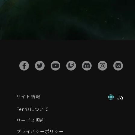
Ja
サイト情報
Fenrisについて
サービス規約
プライバシーポリシー