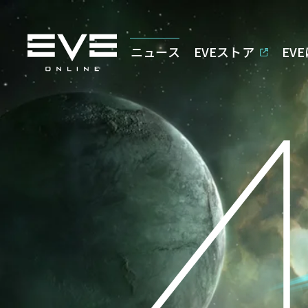
ニュース
EVEストア
EV