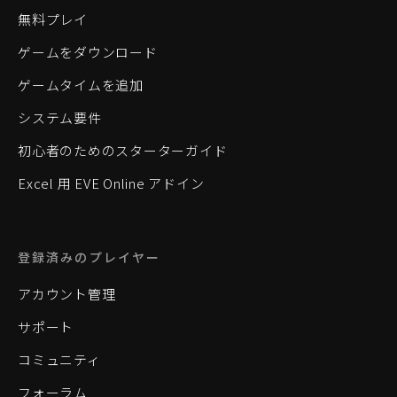
無料プレイ
ゲームをダウンロード
ゲームタイムを追加
システム要件
初心者のためのスターターガイド
Excel 用 EVE Online アドイン
登録済みのプレイヤー
アカウント管理
サポート
コミュニティ
フォーラム