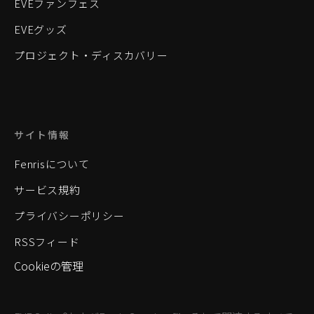
EVEファンフェス
EVEグッズ
プロジェクト・ディスカバリー
サイト情報
Fenrisについて
サービス規約
プライバシーポリシー
RSSフィード
Cookieの管理