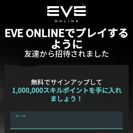
EVE ONLINEでプレイする
ように
友達から招待されました
無料でサインアップして
1,000,000スキルポイントを手に入れ
ましょう！
メール