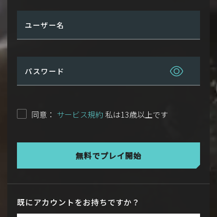
ユーザー名
パスワード
同意：
サービス規約
私は13歳以上です
無料でプレイ開始
既にアカウントをお持ちですか？