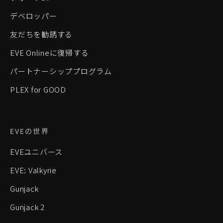
デベロッパー
友だちを勧誘する
EVE Onlineに復帰する
パートナーシッププログラム
PLEX for GOOD
EVEの世界
EVEユニバース
EVE: Valkyrie
Gunjack
Gunjack 2