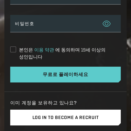
비밀번호
본인은
이용 약관
에 동의하며 19세 이상의
성인입니다
무료로 플레이하세요
이미 계정을 보유하고 있나요?
LOG IN TO BECOME A RECRUIT