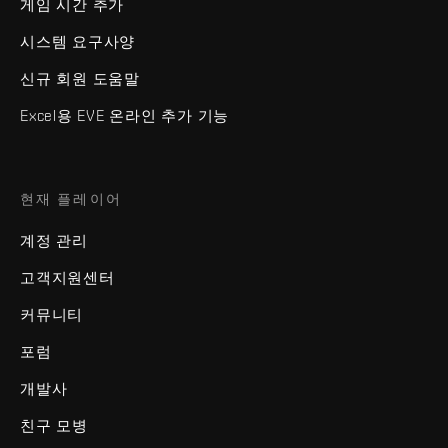
게임 시간 추가
시스템 요구사양
신규 회원 도움말
Excel용 EVE 온라인 추가 기능
현재 플레이어
계정 관리
고객지원센터
커뮤니티
포럼
개발사
친구 모병