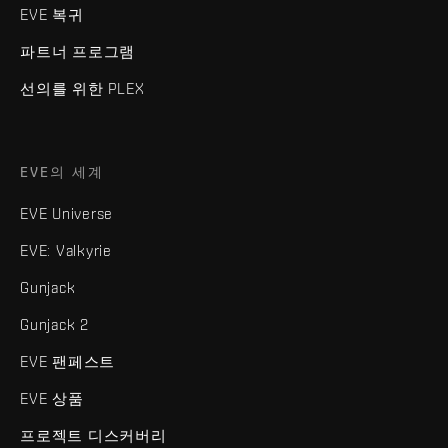
EVE 복귀
파트너 프로그램
선의를 위한 PLEX
EVE의 세계
EVE Universe
EVE: Valkyrie
Gunjack
Gunjack 2
EVE 팬페스트
EVE 상품
프로젝트 디스커버리