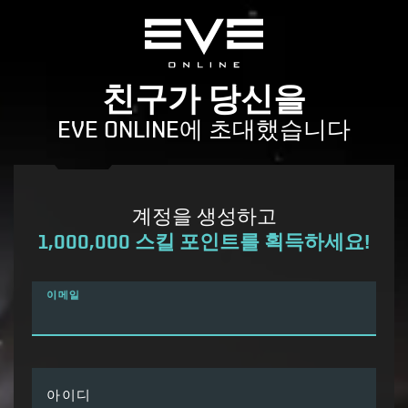
친구가 당신을
EVE ONLINE에 초대했습니다
계정을 생성하고
1,000,000 스킬 포인트를 획득하세요!
이메일
아이디