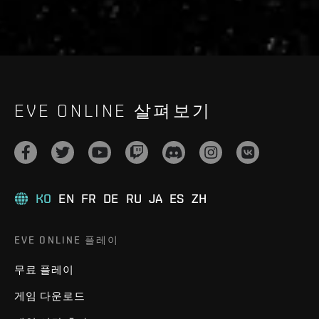
EVE ONLINE 살펴보기
KO
EN
FR
DE
RU
JA
ES
ZH
EVE ONLINE 플레이
무료 플레이
게임 다운로드