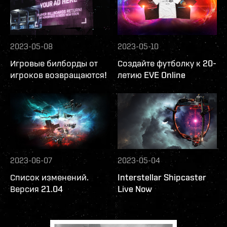
2023-05-08
2023-05-10
Игровые билборды от
Создайте футболку к 20-
игроков возвращаются!
летию EVE Online
2023-06-07
2023-05-04
Список изменений.
Interstellar Shipcaster
Версия 21.04
Live Now