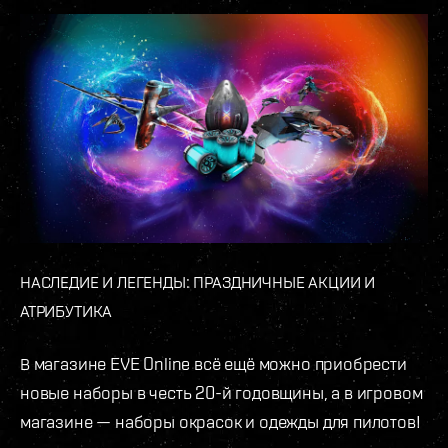
НАСЛЕДИЕ И ЛЕГЕНДЫ: ПРАЗДНИЧНЫЕ АКЦИИ И
АТРИБУТИКА
В магазине EVE Online всё ещё можно приобрести
новые наборы в честь 20-й годовщины, а в игровом
магазине — наборы окрасок и одежды для пилотов!