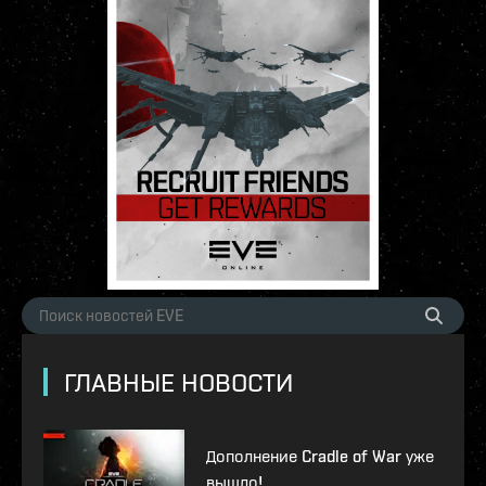
ГЛАВНЫЕ НОВОСТИ
Дополнение Cradle of War уже
вышло!