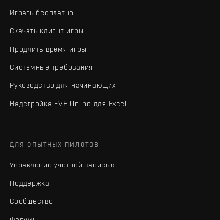
Играть бесплатно
Скачать клиент игры
Продлить время игры
Системные требования
Руководство для начинающих
Надстройка EVE Online для Excel
ДЛЯ ОПЫТНЫХ ПИЛОТОВ
Управление учетной записью
Поддержка
Сообщество
Форумы