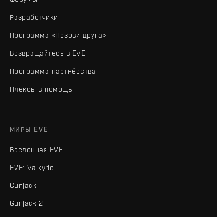
Разработчики
Программа «Позови друга»
Возвращайтесь в EVE
Программа партнёрства
Плексы в помощь
МИРЫ EVE
Вселенная EVE
EVE: Valkyrie
Gunjack
Gunjack 2