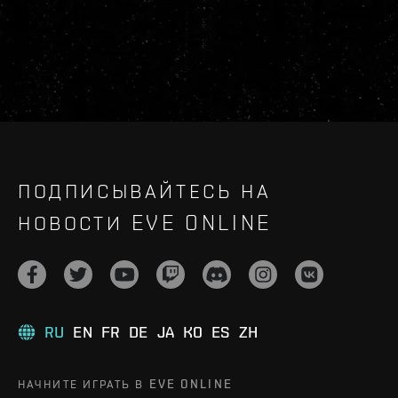
ПОДПИСЫВАЙТЕСЬ НА
НОВОСТИ EVE ONLINE
RU
EN
FR
DE
JA
KO
ES
ZH
НАЧНИТЕ ИГРАТЬ В EVE ONLINE