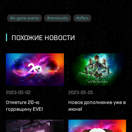
#
in-game-events
#
community
#
offers
ПОХОЖИЕ НОВОСТИ
2023-05-02
2023-05-05
Отметьте 20-ю
Новое дополнение уже в
годовщину EVE!
июне!