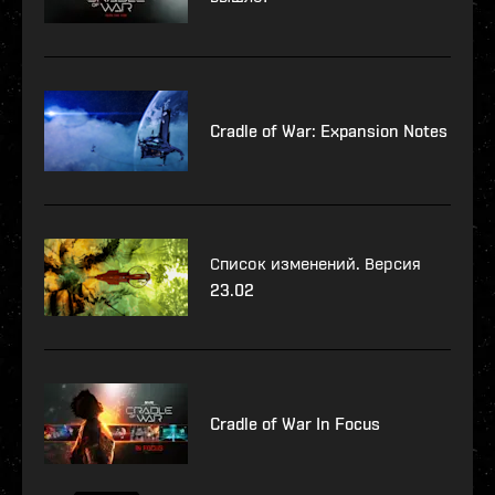
Cradle of War: Expansion Notes
Список изменений. Версия
23.02
Cradle of War In Focus