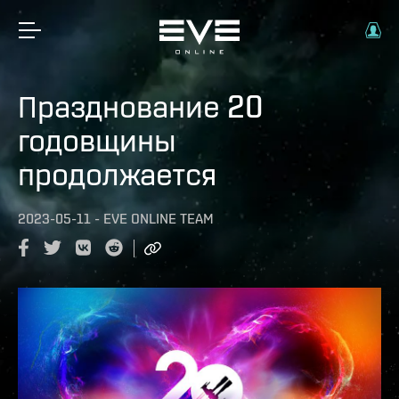
Празднование 20
годовщины
продолжается
2023-05-11
-
EVE ONLINE TEAM