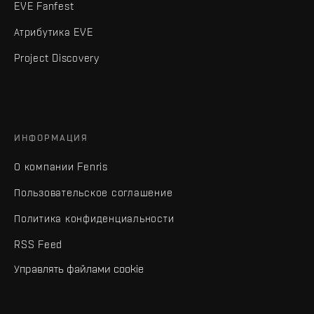
EVE Fanfest
Атрибутика EVE
Project Discovery
ИНФОРМАЦИЯ
О компании Fenris
Пользовательское соглашение
Политика конфиденциальности
RSS Feed
Управлять файлами cookie