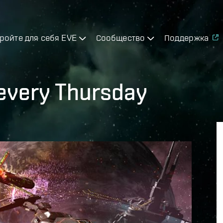
ройте для себя EVE
Сообщество
Поддержка
every Thursday