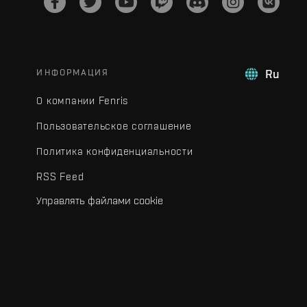
ИНФОРМАЦИЯ
Ru
О компании Fenris
Пользовательское соглашение
Политика конфиденциальности
RSS Feed
Управлять файлами cookie