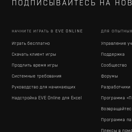
ПОДПИСЫВАЙТЕСЬ НА НОВ
НАЧНИТЕ ИГРАТЬ В EVE ONLINE
ДЛЯ ОПЫТНЫ
Играть бесплатно
Управление у
Скачать клиент игры
Поддержка
Продлить время игры
Сообщество
Системные требования
Форумы
Руководство для начинающих
Разработчики
Надстройка EVE Online для Excel
Программа «П
Возвращайтес
Программа па
Плексы в пом