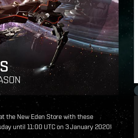
at the New Eden Store with these
day until 11:00 UTC on 3 January 2020!