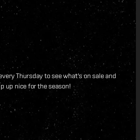
 every Thursday to see what's on sale and
p up nice for the season!