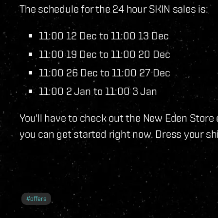
The schedule for the 24 hour SKIN sales is:
11:00 12 Dec to 11:00 13 Dec
11:00 19 Dec to 11:00 20 Dec
11:00 26 Dec to 11:00 27 Dec
11:00 2 Jan to 11:00 3 Jan
You'll have to check out the New Eden Store
you can get started right now. Dress your shi
#
offers