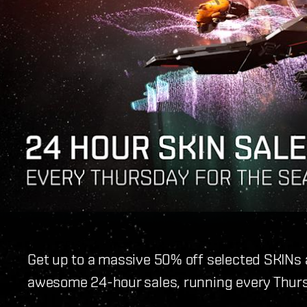
Get up to a massive 50% off selected SKINs 
awesome 24-hour sales, running every Thurs