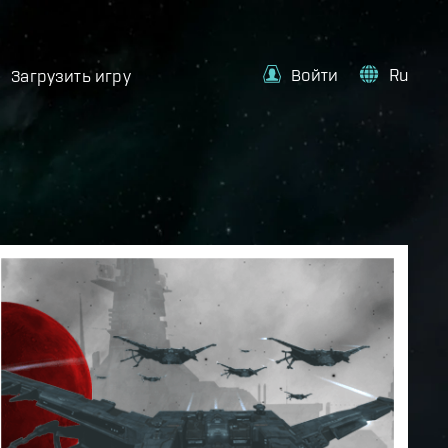
Войти
Ru
Загрузить игру