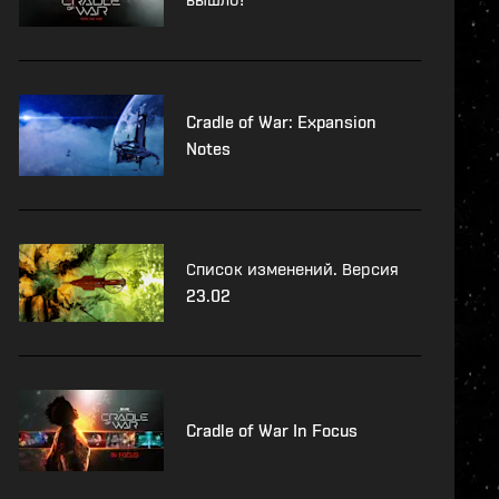
Cradle of War: Expansion
Notes
Список изменений. Версия
23.02
Cradle of War In Focus