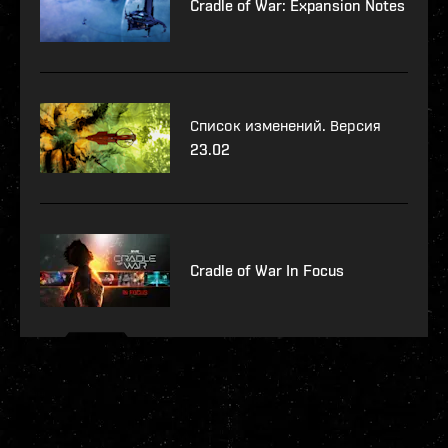
Cradle of War: Expansion Notes
Список изменений. Версия
23.02
Cradle of War In Focus