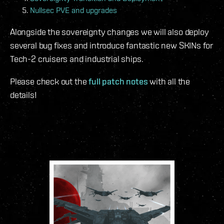
Nullsec PVE and upgrades
Alongside the sovereignty changes we will also deploy
several bug fixes and introduce fantastic new SKINs for
Tech-2 cruisers and industrial ships.
Please check out the
full patch notes
with all the
details!