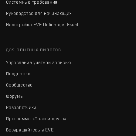
Системные требования
Руководство для начинающих
Надстройка EVE Online для Excel
ДЛЯ ОПЫТНЫХ ПИЛОТОВ
Управление учетной записью
Поддержка
Сообщество
Форумы
Разработчики
Программа «Позови друга»
Возвращайтесь в EVE