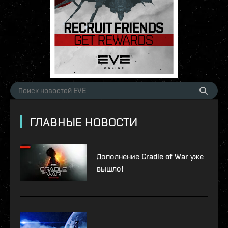
ГЛАВНЫЕ НОВОСТИ
Дополнение Cradle of War уже
вышло!