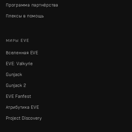
Программа партнёрства
Плексы в помощь
МИРЫ EVE
Вселенная EVE
EVE: Valkyrie
Gunjack
Gunjack 2
EVE Fanfest
Атрибутика EVE
Project Discovery