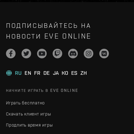
ПОДПИСЫВАЙТЕСЬ НА
НОВОСТИ EVE ONLINE
RU
EN
FR
DE
JA
KO
ES
ZH
НАЧНИТЕ ИГРАТЬ В EVE ONLINE
Играть бесплатно
Скачать клиент игры
Продлить время игры