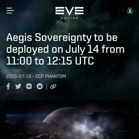
Aegis Sovereignty to be
deployed on July 14 from
11:00 to 12:15 UTC
2015-07-10
-
CCP PHANTOM