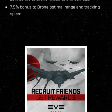
7.5% bonus to Drone optimal range and tracking
speed.