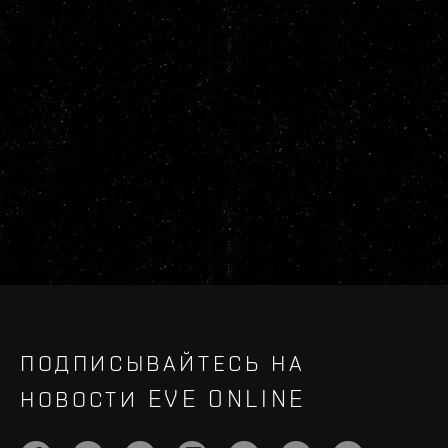
ПОДПИСЫВАЙТЕСЬ НА
НОВОСТИ EVE ONLINE