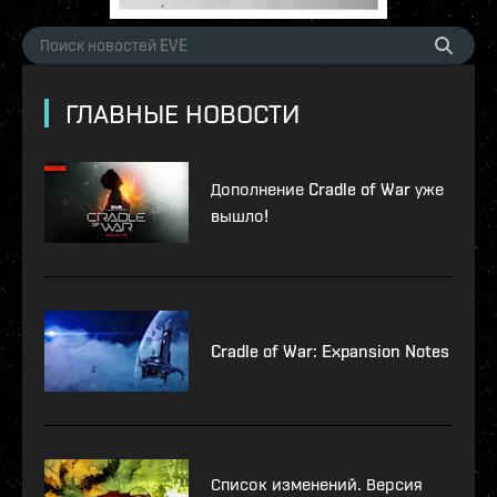
ГЛАВНЫЕ НОВОСТИ
Дополнение Cradle of War уже
вышло!
Cradle of War: Expansion Notes
Список изменений. Версия