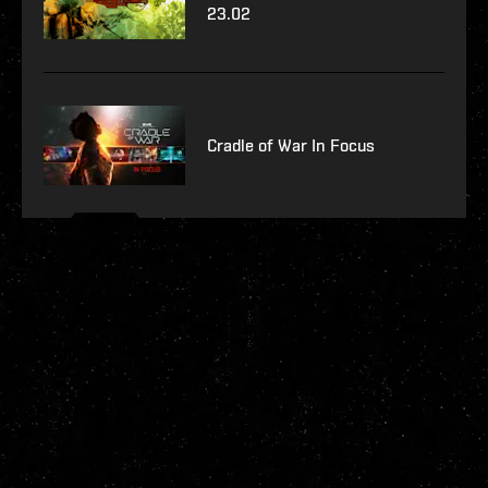
23.02
Cradle of War In Focus