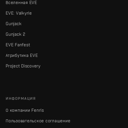
Вселенная EVE
EVE: Valkyrie
Gunjack
Gunjack 2
EVE Fanfest
Атрибутика EVE
Project Discovery
ИНФОРМАЦИЯ
О компании Fenris
Пользовательское соглашение