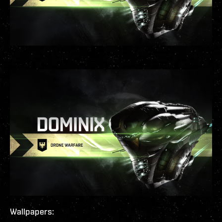
Wallpapers: