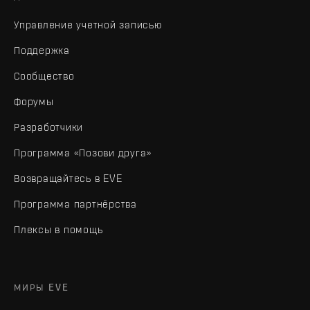
Управление учетной записью
Поддержка
Сообщество
Форумы
Разработчики
Программа «Позови друга»
Возвращайтесь в EVE
Программа партнёрства
Плексы в помощь
МИРЫ EVE