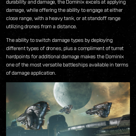
durability and damage, the Dominix excels at applying
damage, while offering the ability to engage at either
close range, with a heavy tank, or at standoff range
utilizing drones from a distance.
The ability to switch damage types by deploying
different types of drones, plus a compliment of turret
hardpoints for additional damage makes the Dominix
one of the most versatile battleships available in terms
of damage application.