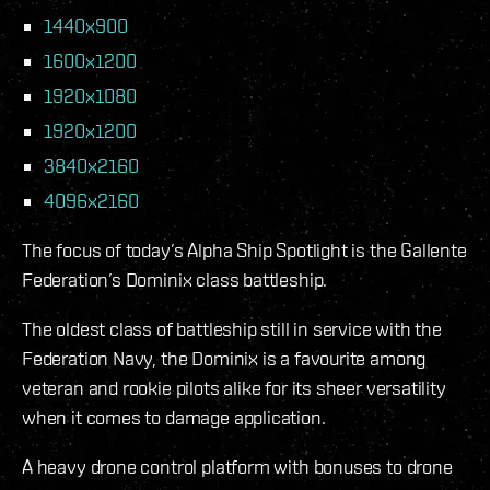
1440x900
1600x1200
1920x1080
1920x1200
3840x2160
4096x2160
The focus of today’s Alpha Ship Spotlight is the Gallente
Federation’s Dominix class battleship.
The oldest class of battleship still in service with the
Federation Navy, the Dominix is a favourite among
veteran and rookie pilots alike for its sheer versatility
when it comes to damage application.
A heavy drone control platform with bonuses to drone