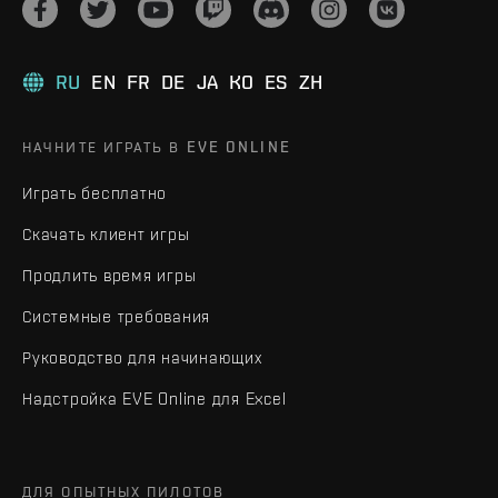
RU
EN
FR
DE
JA
KO
ES
ZH
НАЧНИТЕ ИГРАТЬ В EVE ONLINE
Играть бесплатно
Скачать клиент игры
Продлить время игры
Системные требования
Руководство для начинающих
Надстройка EVE Online для Excel
ДЛЯ ОПЫТНЫХ ПИЛОТОВ