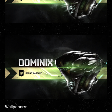
Wallpapers: