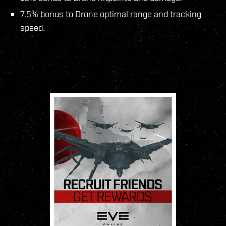
7.5% bonus to Drone optimal range and tracking
speed.