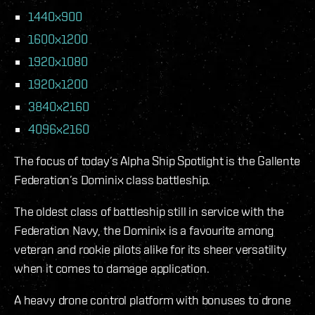
1440x900
1600x1200
1920x1080
1920x1200
3840x2160
4096x2160
The focus of today’s Alpha Ship Spotlight is the Gallente
Federation’s Dominix class battleship.
The oldest class of battleship still in service with the
Federation Navy, the Dominix is a favourite among
veteran and rookie pilots alike for its sheer versatility
when it comes to damage application.
A heavy drone control platform with bonuses to drone