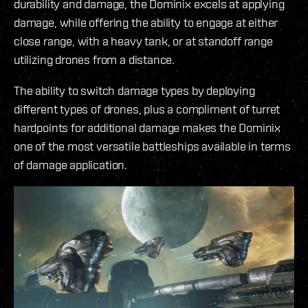
durability and damage, the Dominix excels at applying
damage, while offering the ability to engage at either
close range, with a heavy tank, or at standoff range
utilizing drones from a distance.
The ability to switch damage types by deploying
different types of drones, plus a compliment of turret
hardpoints for additional damage makes the Dominix
one of the most versatile battleships available in terms
of damage application.