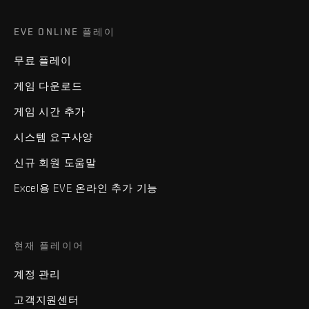
EVE ONLINE 플레이
무료 플레이
게임 다운로드
게임 시간 추가
시스템 요구사양
신규 회원 도움말
Excel용 EVE 온라인 추가 기능
현재 플레이어
계정 관리
고객지원센터