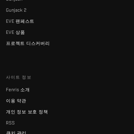
Gunjack 2
EVE 팬페스트
EVE 상품
프로젝트 디스커버리
사이트 정보
Fenris 소개
이용 약관
개인 정보 보호 정책
RSS
쿠키 관리