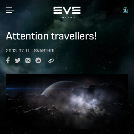
Attention travellers!
2003-07-11
-
SVARTHOL