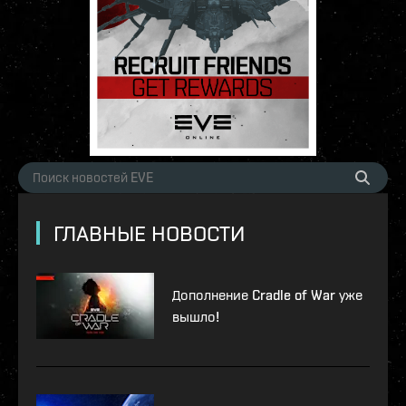
ГЛАВНЫЕ НОВОСТИ
Дополнение Cradle of War уже
вышло!