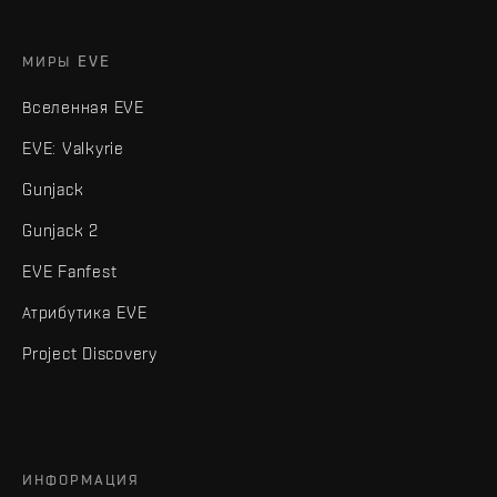
МИРЫ EVE
Вселенная EVE
EVE: Valkyrie
Gunjack
Gunjack 2
EVE Fanfest
Атрибутика EVE
Project Discovery
ИНФОРМАЦИЯ