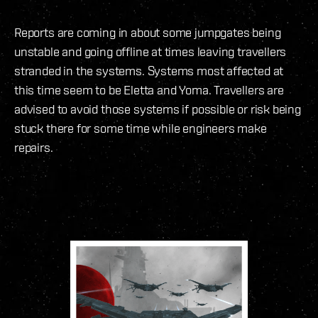
Reports are coming in about some jumpgates being
unstable and going offline at times leaving travellers
stranded in the systems. Systems most affected at
this time seem to be Eletta and Yoma. Travellers are
advised to avoid those systems if possible or risk being
stuck there for some time while engineers make
repairs.