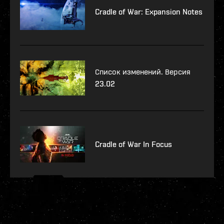
Cradle of War: Expansion Notes
Список изменений. Версия
23.02
Cradle of War In Focus