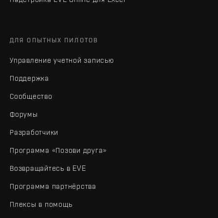
ДЛЯ ОПЫТНЫХ ПИЛОТОВ
Управление учетной записью
Поддержка
Сообщество
Форумы
Разработчики
Программа «Позови друга»
Возвращайтесь в EVE
Программа партнёрства
Плексы в помощь