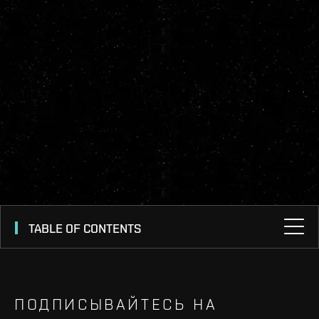
TABLE OF CONTENTS
ПОДПИСЫВАЙТЕСЬ НА