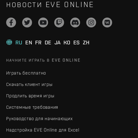
НОВОСТИ EVE ONLINE
RU
EN
FR
DE
JA
KO
ES
ZH
НАЧНИТЕ ИГРАТЬ В EVE ONLINE
Играть бесплатно
Скачать клиент игры
Продлить время игры
Системные требования
Руководство для начинающих
Надстройка EVE Online для Excel