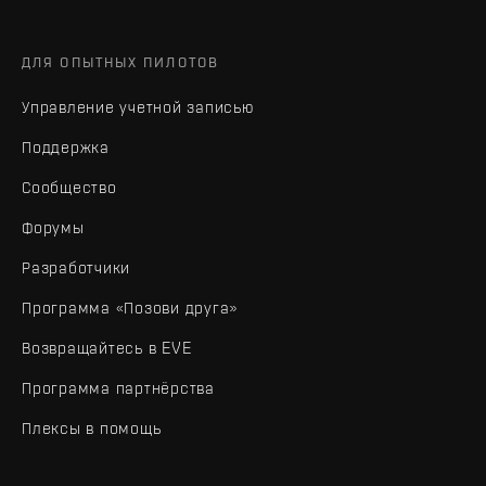
ДЛЯ ОПЫТНЫХ ПИЛОТОВ
Управление учетной записью
Поддержка
Сообщество
Форумы
Разработчики
Программа «Позови друга»
Возвращайтесь в EVE
Программа партнёрства
Плексы в помощь