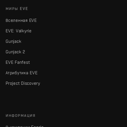
МИРЫ EVE
Вселенная EVE
EVE: Valkyrie
Gunjack
Gunjack 2
EVE Fanfest
Атрибутика EVE
Project Discovery
ИНФОРМАЦИЯ