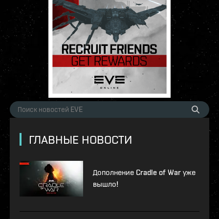
ГЛАВНЫЕ НОВОСТИ
Дополнение Cradle of War уже
вышло!