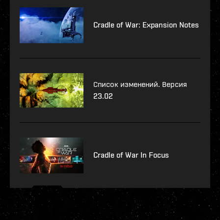
Cradle of War: Expansion Notes
Список изменений. Версия
23.02
Cradle of War In Focus