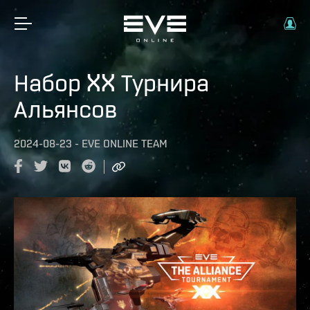
Набор XX Турнира
Альянсов
2024-08-23
-
EVE ONLINE TEAM