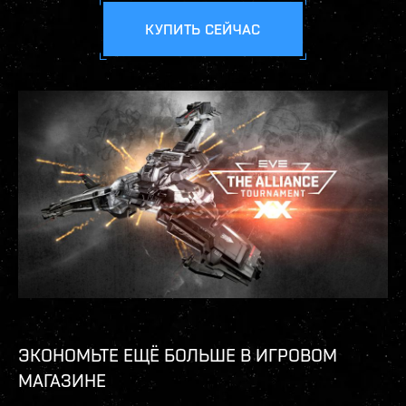
КУПИТЬ СЕЙЧАС
ЭКОНОМЬТЕ ЕЩЁ БОЛЬШЕ В ИГРОВОМ
МАГАЗИНЕ