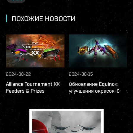
ПОХОЖИЕ НОВОСТИ
2024-08-22
2024-08-15
Alliance Tournament XX
Обновление Equinox:
Feeders & Prizes
улучшения окрасок-С