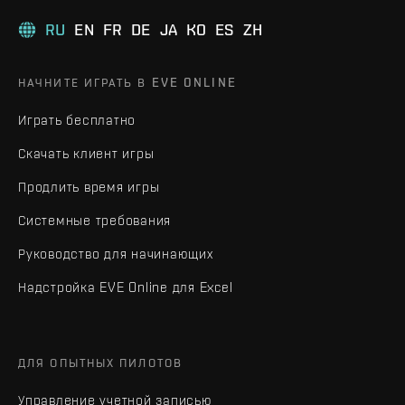
RU
EN
FR
DE
JA
KO
ES
ZH
НАЧНИТЕ ИГРАТЬ В EVE ONLINE
Играть бесплатно
Скачать клиент игры
Продлить время игры
Системные требования
Руководство для начинающих
Надстройка EVE Online для Excel
ДЛЯ ОПЫТНЫХ ПИЛОТОВ
Управление учетной записью