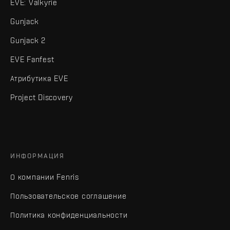
EVE: Valkyrie
Gunjack
Gunjack 2
EVE Fanfest
Атрибутика EVE
Project Discovery
ИНФОРМАЦИЯ
О компании Fenris
Пользовательское соглашение
Политика конфиденциальности