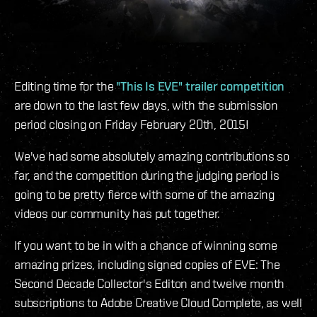
Editing time for the
"This Is EVE" trailer competition
are down to the last few days, with the submission
period closing on Friday February 20th, 2015!
We've had some absolutely amazing contributions so
far, and the competition during the judging period is
going to be pretty fierce with some of the amazing
videos our community has put together.
If you want to be in with a chance of winning some
amazing prizes, including signed copies of EVE: The
Second Decade Collector's Editon and twelve month
subscriptions to Adobe Creative Cloud Complete, as well