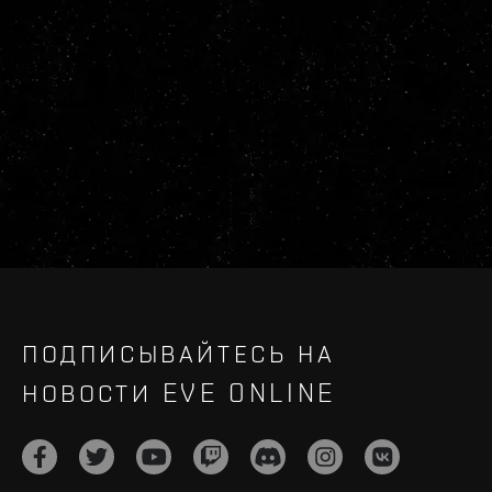
ПОДПИСЫВАЙТЕСЬ НА
НОВОСТИ EVE ONLINE