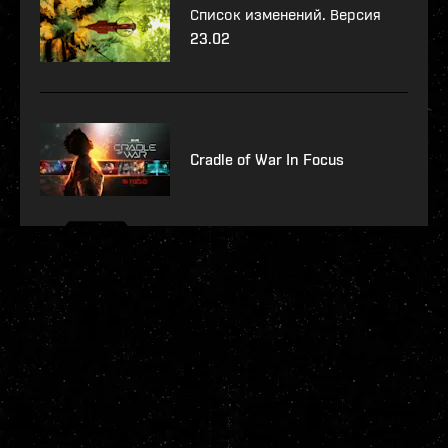
Список изменений. Версия
23.02
Cradle of War In Focus