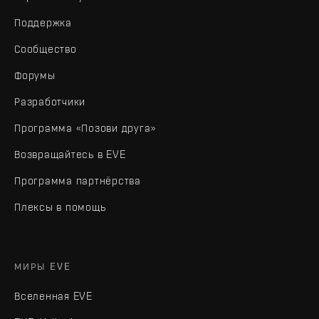
Поддержка
Сообщество
Форумы
Разработчики
Программа «Позови друга»
Возвращайтесь в EVE
Программа партнёрства
Плексы в помощь
МИРЫ EVE
Вселенная EVE