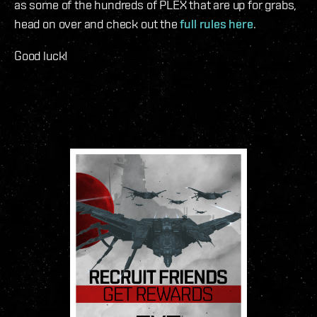
as some of the hundreds of PLEX that are up for grabs,
head on over and check out the
full rules here
.
Good luck!