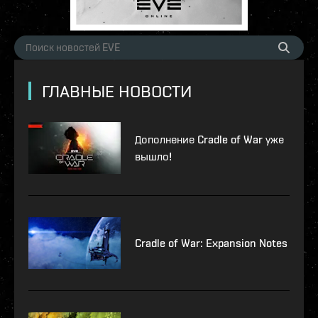
ГЛАВНЫЕ НОВОСТИ
Дополнение Cradle of War уже
вышло!
Cradle of War: Expansion Notes