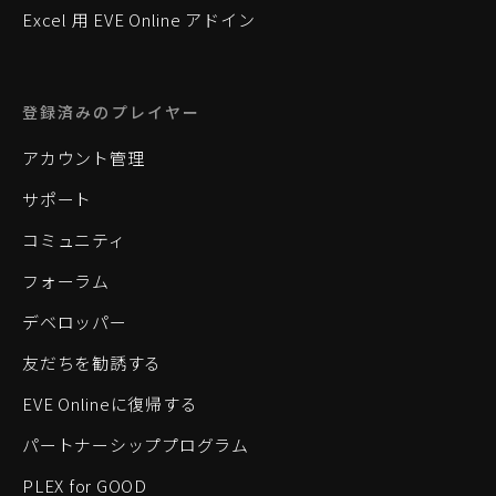
Excel 用 EVE Online アドイン
登録済みのプレイヤー
アカウント管理
サポート
コミュニティ
フォーラム
デベロッパー
友だちを勧誘する
EVE Onlineに復帰する
パートナーシッププログラム
PLEX for GOOD