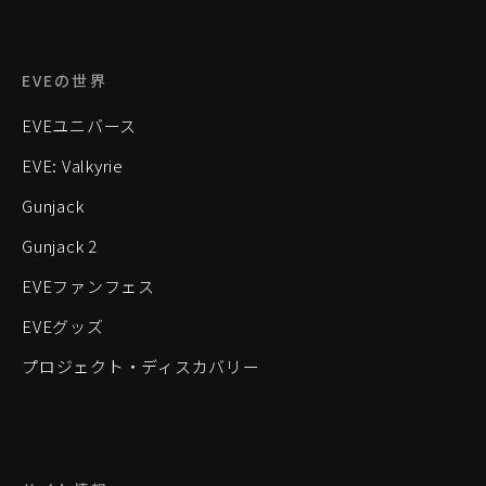
EVEの世界
EVEユニバース
EVE: Valkyrie
Gunjack
Gunjack 2
EVEファンフェス
EVEグッズ
プロジェクト・ディスカバリー