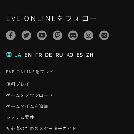
EVE ONLINEをフォロー
JA
EN
FR
DE
RU
KO
ES
ZH
EVE ONLINEをプレイ
無料プレイ
ゲームをダウンロード
ゲームタイムを追加
システム要件
初心者のためのスターターガイド