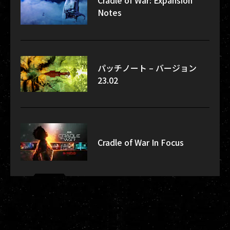
Notes
パッチノート – バージョン
23.02
Cradle of War In Focus