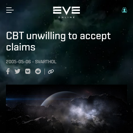
CBT unwilling to accept
claims
2005-05-06
-
SVARTHOL