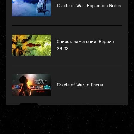
Cradle of War: Expansion Notes
Список изменений. Версия
23.02
Cradle of War In Focus