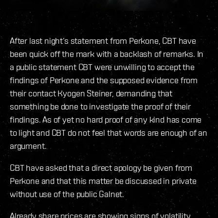
After last night’s statement from Perkone, CBT have
been quick off the mark with a backlash of remarks. In
a public statement CBT were unwilling to accept the
findings of Perkone and the supposed evidence from
their contact Kyogen Steiner, demanding that
something be done to investigate the proof of their
findings. As of yet no hard proof of any kind has come
to light and CBT do not feel that words are enough of an
argument.
CBT have asked that a direct apology be given from
Perkone and that this matter be discussed in private
without use of the public Galnet.
Already share prices are showing signs of volatility,