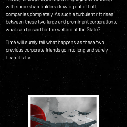
with some shareholders drawing out of both
companies completely. As such a turbulent rift rises
between these two large and prominent corporations,
what can be said for the welfare of the State?
Time will surely tell what happens as these two
previous corporate friends go into long and surely
heated talks.