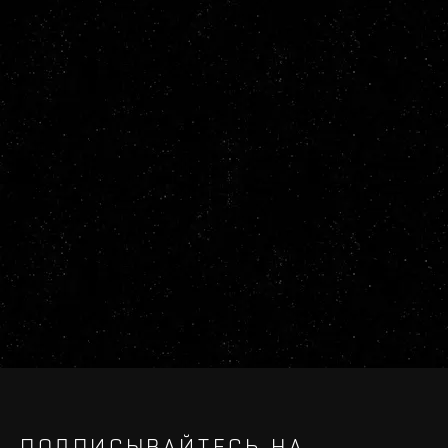
ПОДПИСЫВАЙТЕСЬ НА