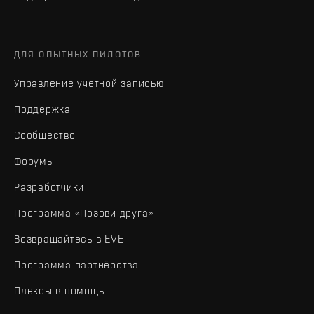
ДЛЯ ОПЫТНЫХ ПИЛОТОВ
Управление учетной записью
Поддержка
Сообщество
Форумы
Разработчики
Программа «Позови друга»
Возвращайтесь в EVE
Программа партнёрства
Плексы в помощь