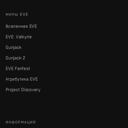
МИРЫ EVE
Вселенная EVE
EVE: Valkyrie
Gunjack
Gunjack 2
EVE Fanfest
Атрибутика EVE
Project Discovery
ИНФОРМАЦИЯ