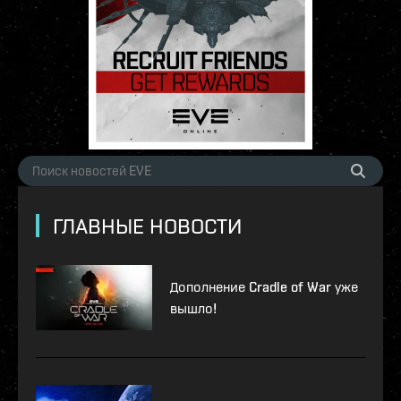
ГЛАВНЫЕ НОВОСТИ
Дополнение Cradle of War уже
вышло!