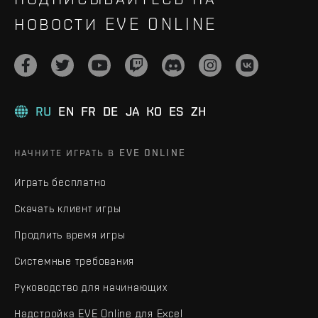
НОВОСТИ EVE ONLINE
RU
EN
FR
DE
JA
KO
ES
ZH
НАЧНИТЕ ИГРАТЬ В EVE ONLINE
Играть бесплатно
Скачать клиент игры
Продлить время игры
Системные требования
Руководство для начинающих
Надстройка EVE Online для Excel