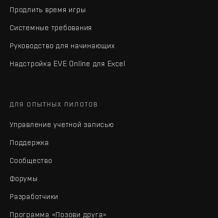
Продлить время игры
Системные требования
Руководство для начинающих
Надстройка EVE Online для Excel
ДЛЯ ОПЫТНЫХ ПИЛОТОВ
Управление учетной записью
Поддержка
Сообщество
Форумы
Разработчики
Программа «Позови друга»