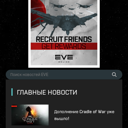
ГЛАВНЫЕ НОВОСТИ
Дополнение Cradle of War уже
вышло!