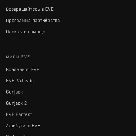
Возвращайтесь в EVE
Программа партнёрства
Плексы в помощь
МИРЫ EVE
Вселенная EVE
EVE: Valkyrie
Gunjack
Gunjack 2
EVE Fanfest
Атрибутика EVE