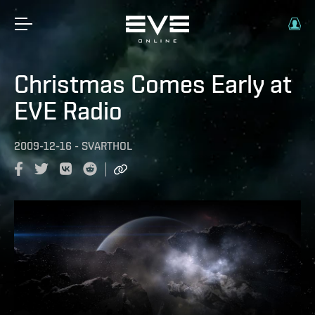
Christmas Comes Early at
EVE Radio
2009-12-16
-
SVARTHOL