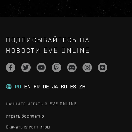
ПОДПИСЫВАЙТЕСЬ НА
НОВОСТИ EVE ONLINE
RU
EN
FR
DE
JA
KO
ES
ZH
НАЧНИТЕ ИГРАТЬ В EVE ONLINE
Играть бесплатно
Скачать клиент игры