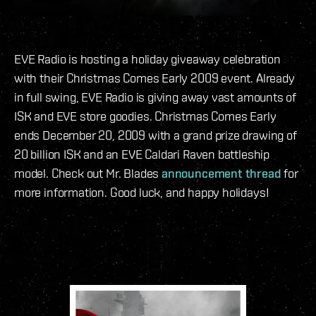
EVE Radio is hosting a holiday giveaway celebration
with their Christmas Comes Early 2009 event. Already
in full swing, EVE Radio is giving away vast amounts of
ISK and EVE store goodies. Christmas Comes Early
ends December 20, 2009 with a grand prize drawing of
20 billion ISK and an EVE Caldari Raven battleship
model. Check out Mr. Blades
announcement thread
for
more information. Good luck, and happy holidays!