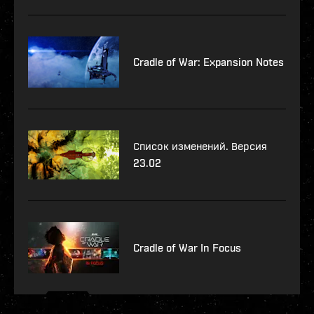
Cradle of War: Expansion Notes
Список изменений. Версия
23.02
Cradle of War In Focus