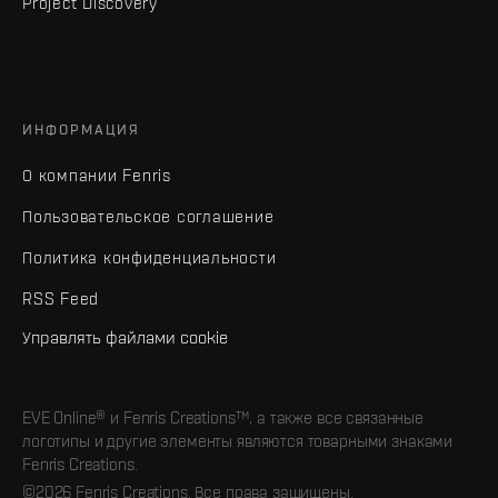
Project Discovery
ИНФОРМАЦИЯ
О компании Fenris
Пользовательское соглашение
Политика конфиденциальности
RSS Feed
Управлять файлами cookie
EVE Online® и Fenris Creations™, а также все связанные
логотипы и другие элементы являются товарными знаками
Fenris Creations.
©2026 Fenris Creations. Все права защищены.