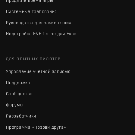
Продлить время игры
Системные требования
Руководство для начинающих
Надстройка EVE Online для Excel
ДЛЯ ОПЫТНЫХ ПИЛОТОВ
Управление учетной записью
Поддержка
Сообщество
Форумы
Разработчики
Программа «Позови друга»