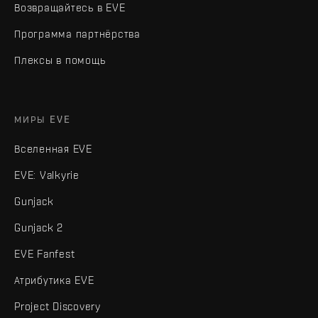
Возвращайтесь в EVE
Программа партнёрства
Плексы в помощь
МИРЫ EVE
Вселенная EVE
EVE: Valkyrie
Gunjack
Gunjack 2
EVE Fanfest
Атрибутика EVE
Project Discovery