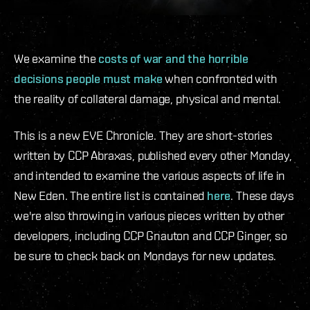
We examine the
costs of war and the horrible
decisions people must make
when confronted with
the reality of collateral damage, physical and mental.
This is a new EVE Chronicle. They are short-stories
written by CCP Abraxas, published every other Monday,
and intended to examine the various aspects of life in
New Eden. The entire list is contained
here
. These days
we're also throwing in various pieces written by other
developers, including CCP Gnauton and CCP Ginger, so
be sure to check back on Mondays for new updates.