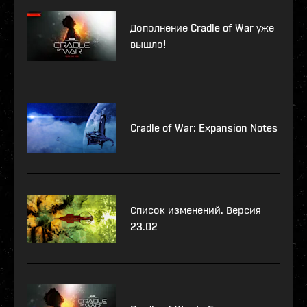
Дополнение Cradle of War уже
вышло!
Cradle of War: Expansion Notes
Список изменений. Версия
23.02