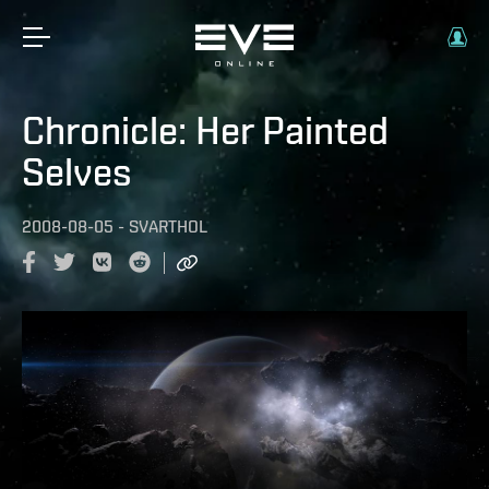
Chronicle: Her Painted
Selves
2008-08-05
-
SVARTHOL