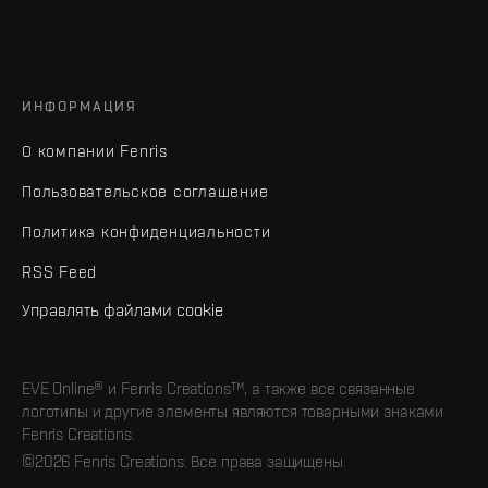
ИНФОРМАЦИЯ
О компании Fenris
Пользовательское соглашение
Политика конфиденциальности
RSS Feed
Управлять файлами cookie
EVE Online® и Fenris Creations™, а также все связанные
логотипы и другие элементы являются товарными знаками
Fenris Creations.
©2026 Fenris Creations. Все права защищены.