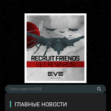
ГЛАВНЫЕ НОВОСТИ