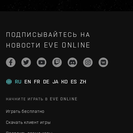
ПОДПИСЫВАЙТЕСЬ НА
НОВОСТИ EVE ONLINE
RU
EN
FR
DE
JA
KO
ES
ZH
НАЧНИТЕ ИГРАТЬ В EVE ONLINE
Играть бесплатно
Скачать клиент игры