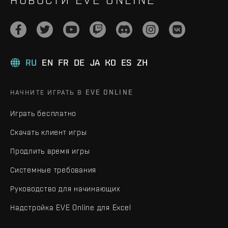
RU
EN
FR
DE
JA
KO
ES
ZH
НАЧНИТЕ ИГРАТЬ В EVE ONLINE
Играть бесплатно
Скачать клиент игры
Продлить время игры
Системные требования
Руководство для начинающих
Надстройка EVE Online для Excel