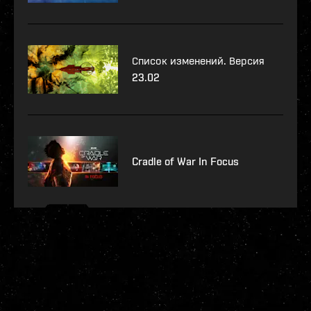
Список изменений. Версия
23.02
Cradle of War In Focus