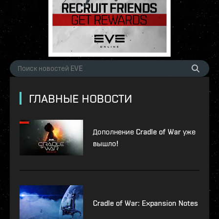
ГЛАВНЫЕ НОВОСТИ
Дополнение Cradle of War уже
вышло!
Cradle of War: Expansion Notes