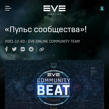
«Пульс сообщества»!
2021-12-03
-
EVE ONLINE COMMUNITY TEAM