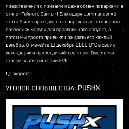
представления с призами и даже обмен подарками в
стиле «Тайного Санты»! Благодаря Commander А9
это событие проходит с тех пор, как в игре впервые
появились модули для праздничного запуска, а
потом мы просто привыкли ожидать его каждый
декабрь. Отмечайте 19 декабря 21:00 UTC в своих
календарях и присоединяйтесь к нам! Вместе мы
станем частью истории EVE.
До скорого!
УГОЛОК СООБЩЕСТВА: PUSHX