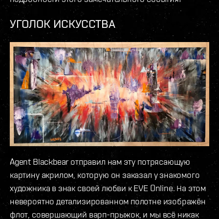
УГОЛОК ИСКУССТВА
Agent Blackbear отправил нам эту потрясающую
картину акрилом, которую он заказал у знакомого
художника в знак своей любви к EVE Online. На этом
невероятно детализированном полотне изображён
флот, совершающий варп-прыжок, и мы всё никак