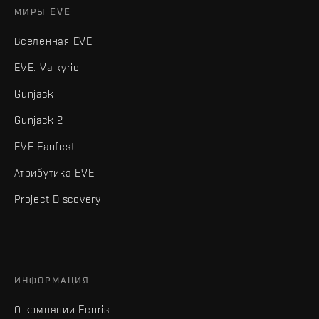
МИРЫ EVE
Вселенная EVE
EVE: Valkyrie
Gunjack
Gunjack 2
EVE Fanfest
Атрибутика EVE
Project Discovery
ИНФОРМАЦИЯ
О компании Fenris