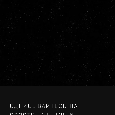
ПОДПИСЫВАЙТЕСЬ НА
НОВОСТИ EVE ONLINE