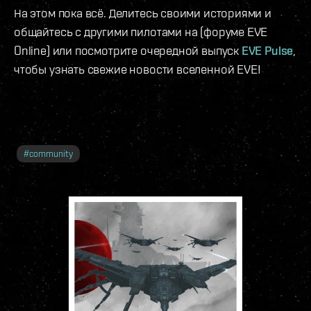
На этом пока всё. Делитесь своими историями и
общайтесь с другими пилотами на (форуме EVE
Online) или посмотрите очередной выпуск
EVE Pulse
,
чтобы узнать свежие новости вселенной EVE!
#
community