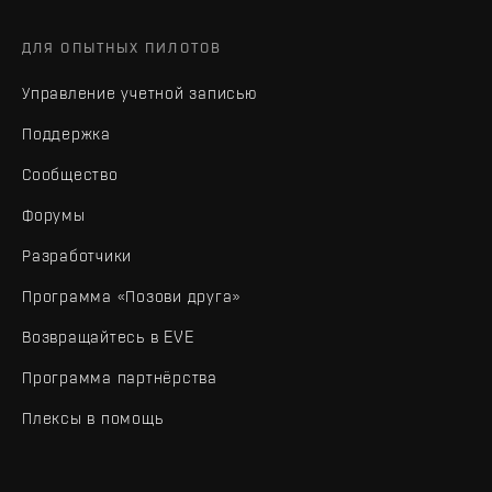
ДЛЯ ОПЫТНЫХ ПИЛОТОВ
Управление учетной записью
Поддержка
Сообщество
Форумы
Разработчики
Программа «Позови друга»
Возвращайтесь в EVE
Программа партнёрства
Плексы в помощь