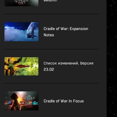
Cradle of War: Expansion
Notes
Список изменений. Версия
23.02
Cradle of War In Focus