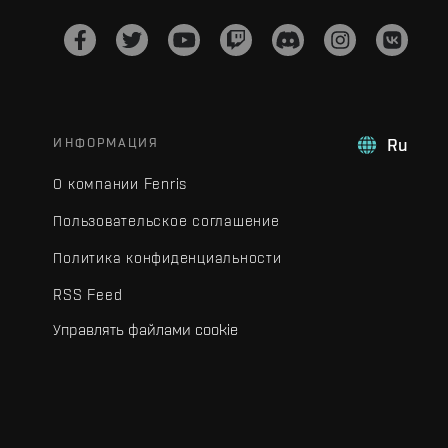
ИНФОРМАЦИЯ
Ru
О компании Fenris
Пользовательское соглашение
Политика конфиденциальности
RSS Feed
Управлять файлами cookie