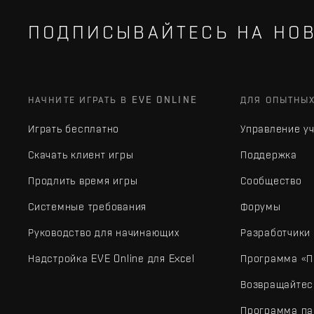
ПОДПИСЫВАЙТЕСЬ НА НОВ
НАЧНИТЕ ИГРАТЬ В EVE ONLINE
ДЛЯ ОПЫТНЫ
Играть бесплатно
Управление у
Скачать клиент игры
Поддержка
Продлить время игры
Сообщество
Системные требования
Форумы
Руководство для начинающих
Разработчики
Надстройка EVE Online для Excel
Программа «П
Возвращайтес
Программа па