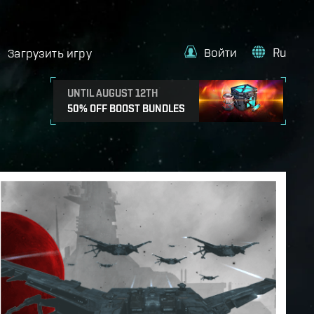
Войти
Ru
Загрузить игру
UNTIL AUGUST 12TH
50% OFF BOOST BUNDLES